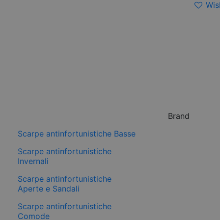
Wish
Brand
Scarpe antinfortunistiche Basse
Scarpe antinfortunistiche
Invernali
Scarpe antinfortunistiche
Aperte e Sandali
Scarpe antinfortunistiche
Comode