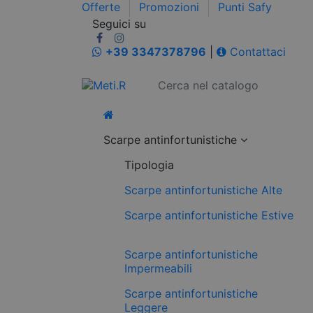
Offerte
Promozioni
Punti Safy
Seguici su
+39 3347378796
|
Contattaci
Scarpe antinfortunistiche
Tipologia
Scarpe antinfortunistiche Alte
Scarpe antinfortunistiche Estive
Scarpe antinfortunistiche
Impermeabili
Scarpe antinfortunistiche
Leggere