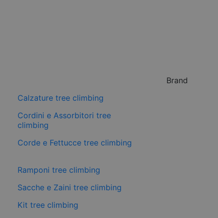
Brand
Calzature tree climbing
Cordini e Assorbitori tree
climbing
Corde e Fettucce tree climbing
Ramponi tree climbing
Sacche e Zaini tree climbing
Kit tree climbing