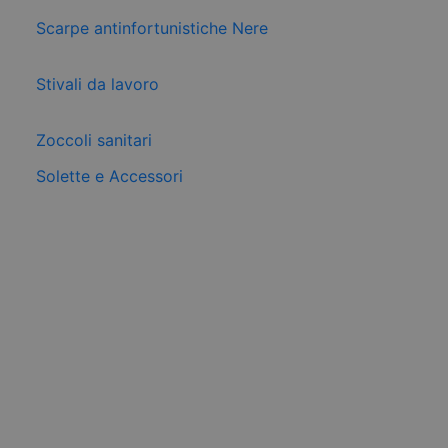
Scarpe antinfortunistiche Nere
Stivali da lavoro
Zoccoli sanitari
Solette e Accessori