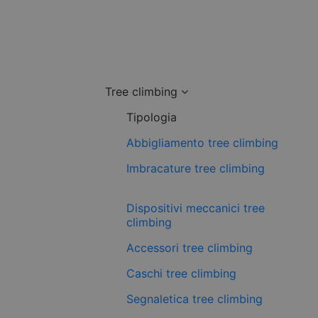
Tree climbing
Tipologia
Abbigliamento tree climbing
Imbracature tree climbing
Dispositivi meccanici tree
climbing
Accessori tree climbing
Caschi tree climbing
Segnaletica tree climbing