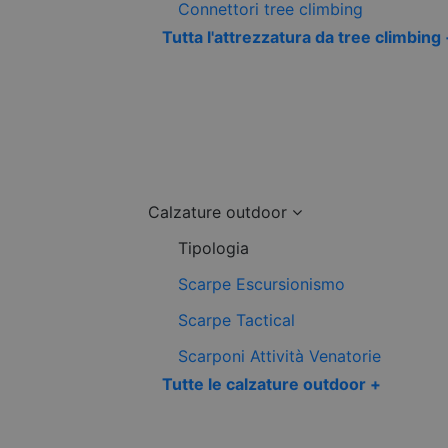
Connettori tree climbing
Tutta l'attrezzatura da tree climbing
Calzature outdoor
Tipologia
Scarpe Escursionismo
Scarpe Tactical
Scarponi Attività Venatorie
Tutte le calzature outdoor +