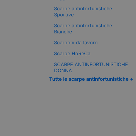
Scarpe antinfortunistiche
Sportive
Scarpe antinfortunistiche
Bianche
Scarponi da lavoro
Scarpe HoReCa
SCARPE ANTINFORTUNISTICHE
DONNA
Tutte le scarpe antinfortunistiche +