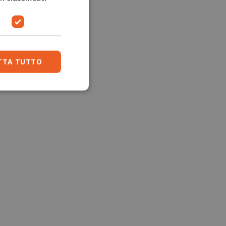
TTA TUTTO