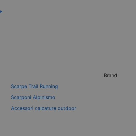
 +
Brand
Scarpe Trail Running
Scarponi Alpinismo
Accessori calzature outdoor