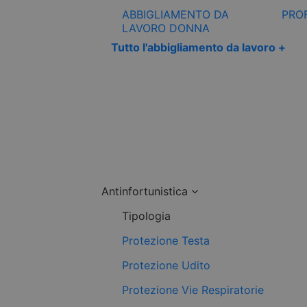
ABBIGLIAMENTO DA
PRO
LAVORO DONNA
Tutto l'abbigliamento da lavoro +
Antinfortunistica
Tipologia
Protezione Testa
Protezione Udito
Protezione Vie Respiratorie