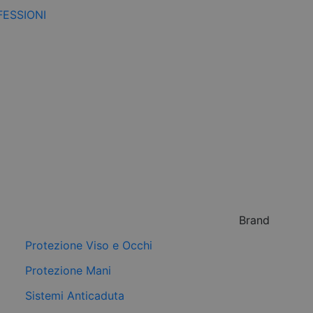
FESSIONI
Brand
Protezione Viso e Occhi
Protezione Mani
Sistemi Anticaduta