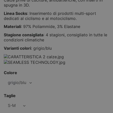
spugna in 3D.
Linea Socks
: Inserimento di prodotti multi-sport
dedicati al ciclismo e al motociclismo.
Materiali
: 97% Poliammide, 3% Elastane
Stagione consigliata
: 4 stagioni, consigliato in tutte le
condizioni climatiche
Varianti colori
: grigio/blu
Colore
Taglie