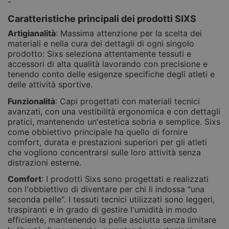
-
Caratteristiche principali dei prodotti SIXS
Artigianalità
: Massima attenzione per la scelta dei
materiali e nella cura dei dettagli di ogni singolo
prodotto: Sixs seleziona attentamente tessuti e
accessori di alta qualità lavorando con precisione e
tenendo conto delle esigenze specifiche degli atleti e
delle attività sportive.
Funzionalità
: Capi progettati con materiali tecnici
avanzati, con una vestibilità ergonomica e con dettagli
pratici, mantenendo un'estetica sobria e semplice. Sixs
come obbiettivo principale ha quello di fornire
comfort, durata e prestazioni superiori per gli atleti
che vogliono concentrarsi sulle loro attività senza
distrazioni esterne.
Comfort
: I prodotti Sixs sono progettati e realizzati
con l'obbiettivo di diventare per chi li indossa "una
seconda pelle". I tessuti tecnici utilizzati sono leggeri,
traspiranti e in grado di gestire l'umidità in modo
efficiente, mantenendo la pelle asciutta senza limitare