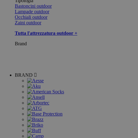
Tipologia
Bastoncini outdoor
Lampade outdoor
Occhiali outdoor
Zaini outdoor
Tutta l'attrezzatura outdoor +
Brand
BRAND