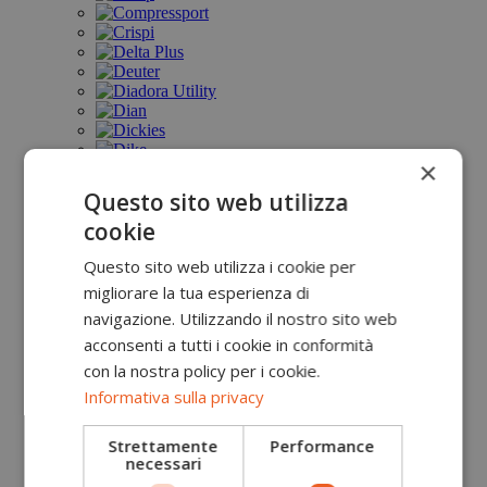
×
Questo sito web utilizza
cookie
Questo sito web utilizza i cookie per
migliorare la tua esperienza di
navigazione. Utilizzando il nostro sito web
acconsenti a tutti i cookie in conformità
con la nostra policy per i cookie.
Informativa sulla privacy
Strettamente
Performance
necessari