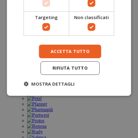
Targeting
Non classificati
ACCETTA TUTTO
RIFIUTA TUTTO
MOSTRA DETTAGLI