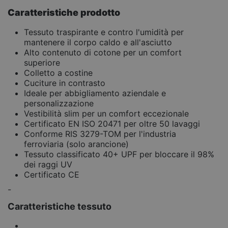
Caratteristiche prodotto
Tessuto traspirante e contro l'umidità per
mantenere il corpo caldo e all'asciutto
Alto contenuto di cotone per un comfort
superiore
Colletto a costine
Cuciture in contrasto
Ideale per abbigliamento aziendale e
personalizzazione
Vestibilità slim per un comfort eccezionale
Certificato EN ISO 20471 per oltre 50 lavaggi
Conforme RIS 3279-TOM per l'industria
ferroviaria (solo arancione)
Tessuto classificato 40+ UPF per bloccare il 98%
dei raggi UV
Certificato CE
-
Caratteristiche tessuto