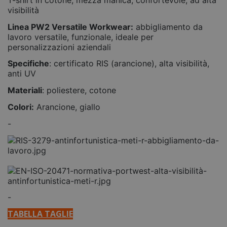
visibilità
Linea PW2 Versatile Workwear:
abbigliamento da
lavoro versatile, funzionale, ideale per
personalizzazioni aziendali
Specifiche
: certificato RIS (arancione), alta visibilità,
anti UV
Materiali
: poliestere, cotone
Colori:
Arancione, giallo
-
-
TABELLA TAGLIE