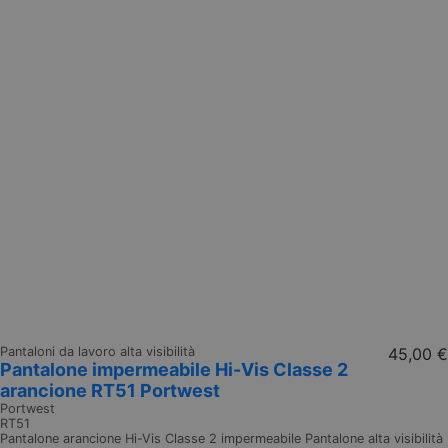
Pantaloni da lavoro alta visibilità
45,00 €
Pantalone impermeabile Hi-Vis Classe 2
arancione RT51 Portwest
Portwest
RT51
Pantalone arancione Hi-Vis Classe 2 impermeabile Pantalone alta visibilità