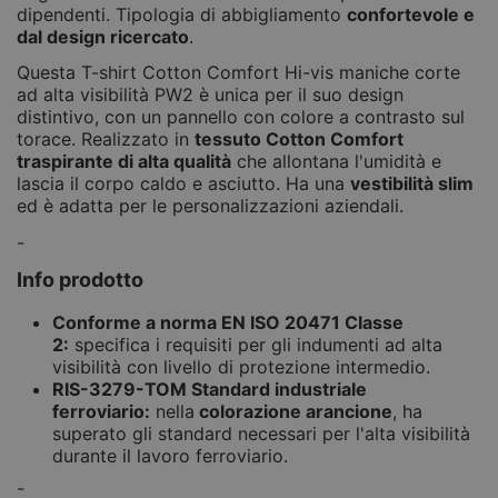
dipendenti. Tipologia di abbigliamento
confortevole e
dal design ricercato
.
Questa T-shirt Cotton Comfort Hi-vis maniche corte
ad alta visibilità PW2 è unica per il suo design
distintivo, con un pannello con colore a contrasto sul
torace. Realizzato in
tessuto Cotton Comfort
traspirante di alta qualità
che allontana l'umidità e
lascia il corpo caldo e asciutto. Ha una
vestibilità slim
ed è adatta per le personalizzazioni aziendali.
-
Info prodotto
Conforme a norma EN ISO 20471 Classe
2:
specifica i requisiti per gli indumenti ad alta
visibilità con livello di protezione intermedio.
RIS-3279-TOM Standard industriale
ferroviario:
nella
colorazione arancione
, ha
superato gli standard necessari per l'alta visibilità
durante il lavoro ferroviario.
-