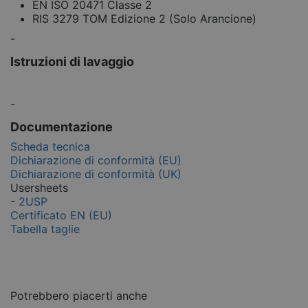
EN ISO 20471 Classe 2
RIS 3279 TOM Edizione 2 (Solo Arancione)
-
Istruzioni di lavaggio
-
Documentazione
Scheda tecnica
Dichiarazione di conformità (EU)
Dichiarazione di conformità (UK)
Usersheets
-
2USP
Certificato EN (EU)
Tabella taglie
Potrebbero piacerti anche