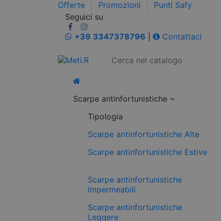
Offerte
Promozioni
Punti Safy
Seguici su
+39 3347378796
|
Contattaci
Scarpe antinfortunistiche
Tipologia
Scarpe antinfortunistiche Alte
Scarpe antinfortunistiche Estive
Scarpe antinfortunistiche
Impermeabili
Scarpe antinfortunistiche
Leggere