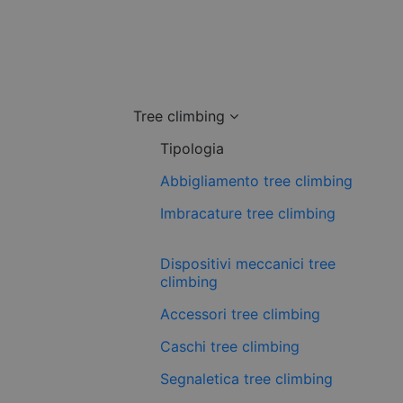
Tree climbing
Tipologia
Abbigliamento tree climbing
Imbracature tree climbing
Dispositivi meccanici tree
climbing
Accessori tree climbing
Caschi tree climbing
Segnaletica tree climbing