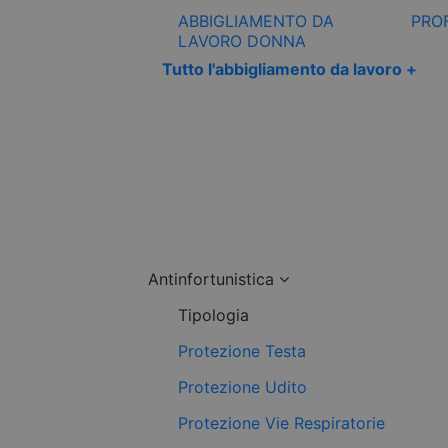
ABBIGLIAMENTO DA
PRO
LAVORO DONNA
Tutto l'abbigliamento da lavoro +
Antinfortunistica
Tipologia
Protezione Testa
Protezione Udito
Protezione Vie Respiratorie