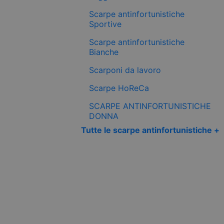
Scarpe antinfortunistiche
Sportive
Scarpe antinfortunistiche
Bianche
Scarponi da lavoro
Scarpe HoReCa
SCARPE ANTINFORTUNISTICHE
DONNA
Tutte le scarpe antinfortunistiche +