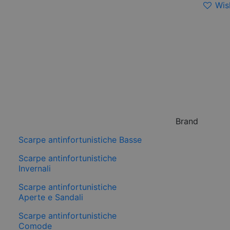
Wish
Brand
Scarpe antinfortunistiche Basse
Scarpe antinfortunistiche
Invernali
Scarpe antinfortunistiche
Aperte e Sandali
Scarpe antinfortunistiche
Comode