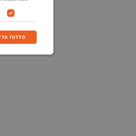
TTA TUTTO