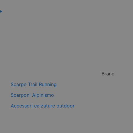
 +
Brand
Scarpe Trail Running
Scarponi Alpinismo
Accessori calzature outdoor