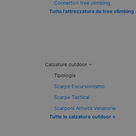
Connettori tree climbing
Tutta l'attrezzatura da tree climbing
Calzature outdoor
Tipologia
Scarpe Escursionismo
Scarpe Tactical
Scarponi Attività Venatorie
Tutte le calzature outdoor +