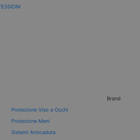
FESSIONI
Brand
Protezione Viso e Occhi
Protezione Mani
Sistemi Anticaduta