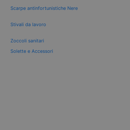
Scarpe antinfortunistiche Nere
Stivali da lavoro
Zoccoli sanitari
Solette e Accessori