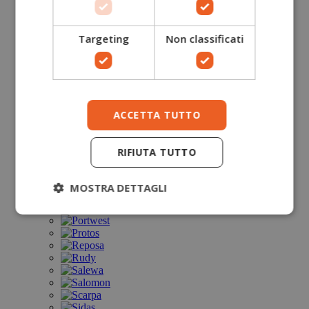
Targeting
Non classificati
ACCETTA TUTTO
RIFIUTA TUTTO
MOSTRA DETTAGLI