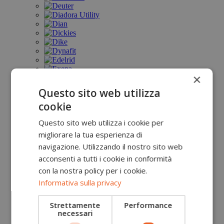
×
Questo sito web utilizza
cookie
Questo sito web utilizza i cookie per
migliorare la tua esperienza di
navigazione. Utilizzando il nostro sito web
acconsenti a tutti i cookie in conformità
con la nostra policy per i cookie.
Informativa sulla privacy
Strettamente
Performance
necessari