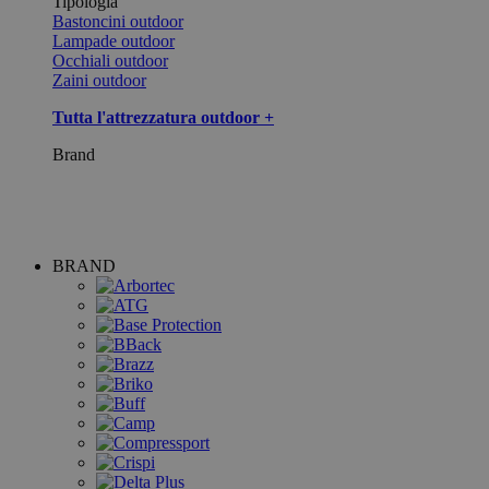
Tipologia
Bastoncini outdoor
Lampade outdoor
Occhiali outdoor
Zaini outdoor
Tutta l'attrezzatura outdoor +
Brand
BRAND