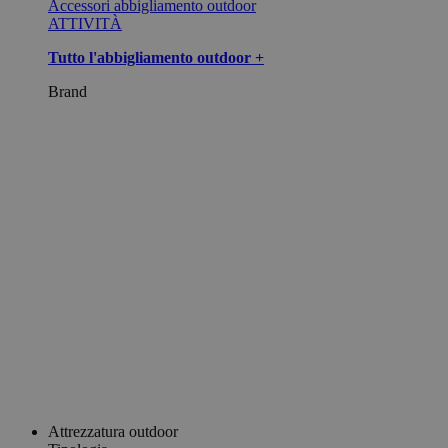
Accessori abbigliamento outdoor
ATTIVITÀ
Tutto l'abbigliamento outdoor +
Brand
Attrezzatura outdoor