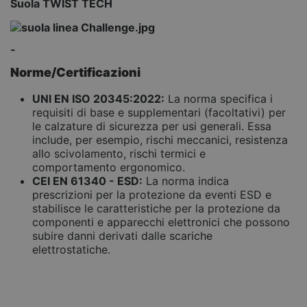
Suola
TWIST TECH
-
Norme/Certificazioni
UNI EN ISO 20345:2022:
La norma specifica i
requisiti di base e supplementari (facoltativi) per
le calzature di sicurezza per usi generali. Essa
include, per esempio, rischi meccanici, resistenza
allo scivolamento, rischi termici e
comportamento ergonomico.
CEI EN 61340 - ESD:
La norma indica
prescrizioni per la protezione da eventi ESD e
stabilisce le caratteristiche per la protezione da
componenti e apparecchi elettronici che possono
subire danni derivati dalle scariche
elettrostatiche.