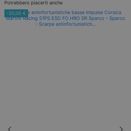
Potrebbero piacerti anche
-30,00 €