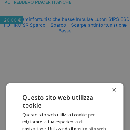
POTREBBERO PIACERTI ANCHE
-20,00 €
×
Questo sito web utilizza
cookie
Questo sito web utilizza i cookie per
migliorare la tua esperienza di
navigazione. Utilizzando il nostro sito web