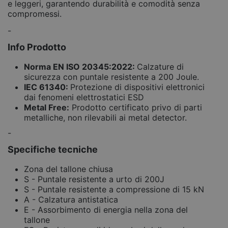
e leggeri, garantendo durabilità e comodità senza
compromessi.
-
Info Prodotto
Norma EN ISO 20345:2022:
Calzature di
sicurezza con puntale resistente a 200 Joule.
IEC 61340:
Protezione di dispositivi elettronici
dai fenomeni elettrostatici ESD
Metal Free:
Prodotto certificato privo di parti
metalliche, non rilevabili ai metal detector.
-
Specifiche tecniche
Zona del tallone chiusa
S - Puntale resistente a urto di 200J
S - Puntale resistente a compressione di 15 kN
A - Calzatura antistatica
E - Assorbimento di energia nella zona del
tallone