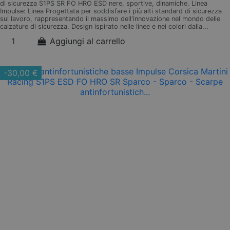
di sicurezza S1PS SR FO HRO ESD nere, sportive, dinamiche. Linea
Impulse: Linea Progettata per soddisfare i più alti standard di sicurezza
sul lavoro, rappresentando il massimo dell'innovazione nel mondo delle
calzature di sicurezza. Design ispirato nelle linee e nei colori dalla...
Aggiungi al carrello
-30,00 €