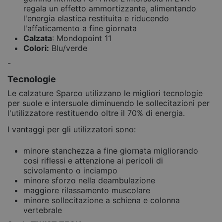
regala un effetto ammortizzante, alimentando
l'energia elastica restituita e riducendo
l'affaticamento a fine giornata
Calzata
: Mondopoint 11
Colori:
Blu/verde
-
Tecnologie
Le calzature Sparco utilizzano le migliori tecnologie
per suole e intersuole diminuendo le sollecitazioni per
l'utilizzatore restituendo oltre il 70% di energia.
I vantaggi per gli utilizzatori sono:
minore stanchezza a fine giornata migliorando
cosi riflessi e attenzione ai pericoli di
scivolamento o inciampo
minore sforzo nella deambulazione
maggiore rilassamento muscolare
minore sollecitazione a schiena e colonna
vertebrale