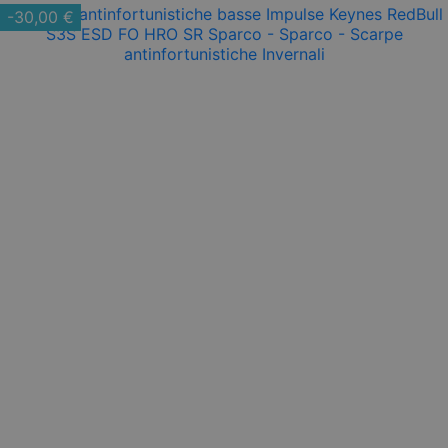
-30,00 €