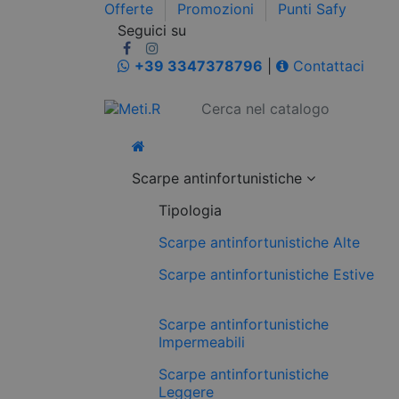
Offerte
Promozioni
Punti Safy
Seguici su
+39 3347378796
|
Contattaci
Scarpe antinfortunistiche
Tipologia
Scarpe antinfortunistiche Alte
Scarpe antinfortunistiche Estive
Scarpe antinfortunistiche
Impermeabili
Scarpe antinfortunistiche
Leggere