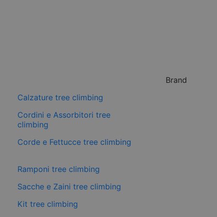
Brand
Calzature tree climbing
Cordini e Assorbitori tree
climbing
Corde e Fettucce tree climbing
Ramponi tree climbing
Sacche e Zaini tree climbing
Kit tree climbing