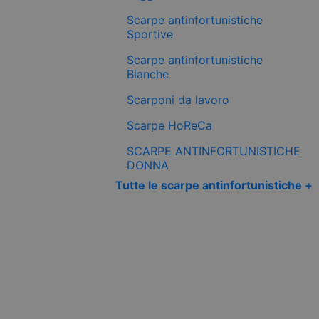
Scarpe antinfortunistiche
Sportive
Scarpe antinfortunistiche
Bianche
Scarponi da lavoro
Scarpe HoReCa
SCARPE ANTINFORTUNISTICHE
DONNA
Tutte le scarpe antinfortunistiche +