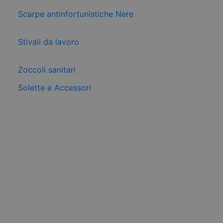
Scarpe antinfortunistiche Nere
Stivali da lavoro
Zoccoli sanitari
Solette e Accessori