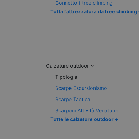
Connettori tree climbing
Tutta l'attrezzatura da tree climbing
Calzature outdoor
Tipologia
Scarpe Escursionismo
Scarpe Tactical
Scarponi Attività Venatorie
Tutte le calzature outdoor +