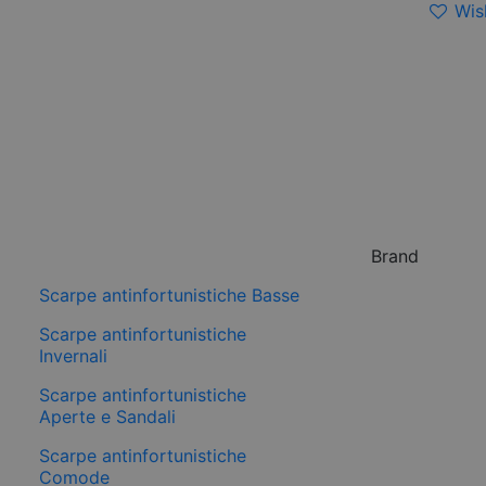
Wish
Brand
Scarpe antinfortunistiche Basse
Scarpe antinfortunistiche
Invernali
Scarpe antinfortunistiche
Aperte e Sandali
Scarpe antinfortunistiche
Comode