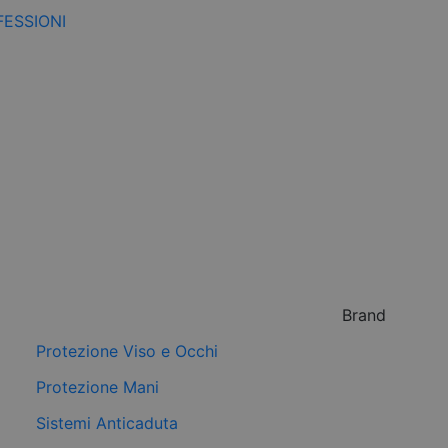
FESSIONI
Brand
Protezione Viso e Occhi
Protezione Mani
Sistemi Anticaduta