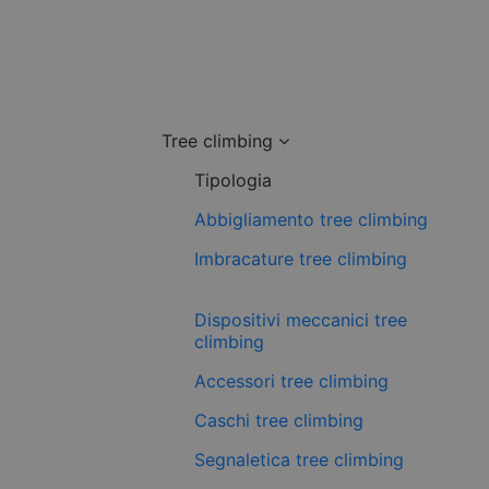
Tree climbing
Tipologia
Abbigliamento tree climbing
Imbracature tree climbing
Dispositivi meccanici tree
climbing
Accessori tree climbing
Caschi tree climbing
Segnaletica tree climbing