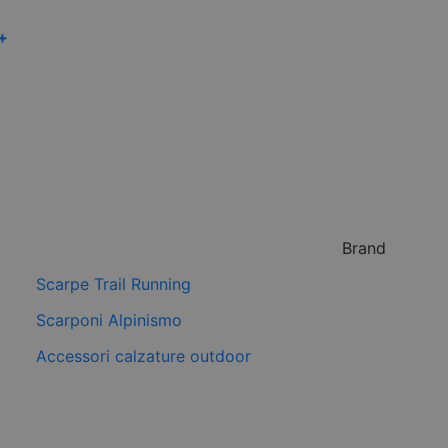
 +
Brand
Scarpe Trail Running
Scarponi Alpinismo
Accessori calzature outdoor