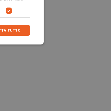
TTA TUTTO