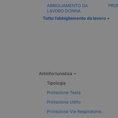
ABBIGLIAMENTO DA
PRO
LAVORO DONNA
Tutto l'abbigliamento da lavoro +
Antinfortunistica
Tipologia
Protezione Testa
Protezione Udito
Protezione Vie Respiratorie