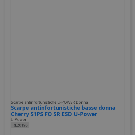
Scarpe antinfortunistiche U-POWER Donna
Scarpe antinfortunistiche basse donna
Cherry S1PS FO SR ESD U-Power
U-Power
RL20196