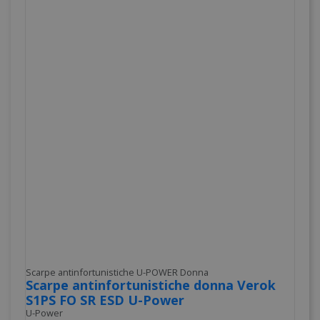
Scarpe antinfortunistiche U-POWER Donna
Scarpe antinfortunistiche donna Verok
S1PS FO SR ESD U-Power
U-Power