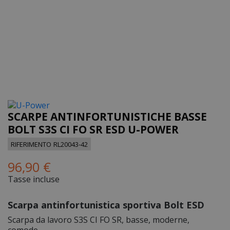
SCARPE ANTINFORTUNISTICHE BASSE
BOLT S3S CI FO SR ESD U-POWER
RIFERIMENTO
RL20043-42
96,90 €
Tasse incluse
Scarpa antinfortunistica sportiva Bolt ESD
Scarpa da lavoro S3S CI FO SR, basse, moderne,