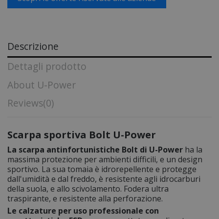
Descrizione
Dettagli prodotto
About U-Power
Reviews
(0)
Scarpa sportiva Bolt U-Power
La scarpa antinfortunistiche Bolt di U-Power
ha la
massima protezione per ambienti difficili, e un design
sportivo. La sua tomaia è idrorepellente e protegge
dall'umidità e dal freddo, è resistente agli idrocarburi
della suola, e allo scivolamento. Fodera ultra
traspirante, e resistente alla perforazione.
Le calzature per uso professionale con