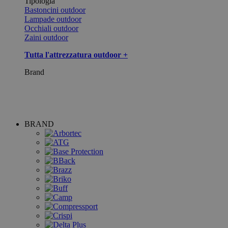
Tipologia
Bastoncini outdoor
Lampade outdoor
Occhiali outdoor
Zaini outdoor
Tutta l'attrezzatura outdoor +
Brand
BRAND