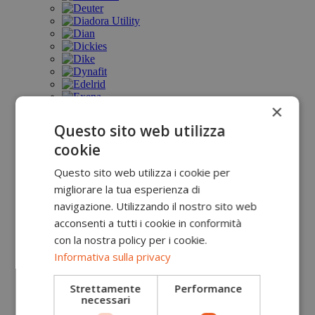
×
Questo sito web utilizza
cookie
Questo sito web utilizza i cookie per
migliorare la tua esperienza di
navigazione. Utilizzando il nostro sito web
acconsenti a tutti i cookie in conformità
con la nostra policy per i cookie.
Informativa sulla privacy
Strettamente
Performance
necessari