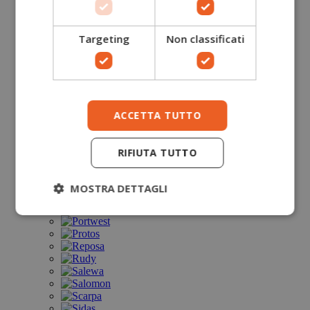
Targeting
Non classificati
ACCETTA TUTTO
RIFIUTA TUTTO
MOSTRA DETTAGLI