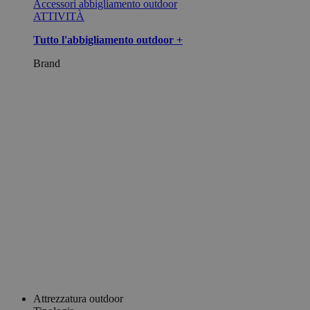
Accessori abbigliamento outdoor
ATTIVITÀ
Tutto l'abbigliamento outdoor +
Brand
Attrezzatura outdoor