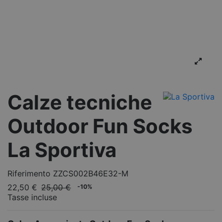
Calze tecniche
Outdoor Fun Socks
La Sportiva
Riferimento
ZZCS002B46E32-M
22,50 €
25,00 €
-10%
Tasse incluse