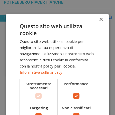
POTREBBERO PIACERTI ANCHE
×
-10%
Questo sito web utilizza
cookie
Questo sito web utilizza i cookie per
migliorare la tua esperienza di
navigazione. Utilizzando il nostro sito web
acconsenti a tutti i cookie in conformità
con la nostra policy per i cookie.
Informativa sulla privacy
Strettamente
Performance
necessari
Targeting
Non classificati