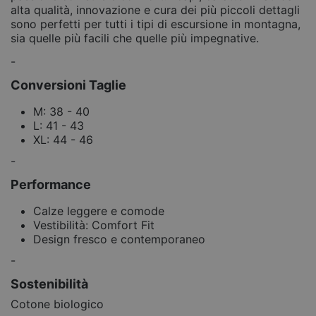
alta qualità, innovazione e cura dei più piccoli dettagli
sono perfetti per tutti i tipi di escursione in montagna,
sia quelle più facili che quelle più impegnative.
-
Conversioni Taglie
M: 38 - 40
L: 41 - 43
XL: 44 - 46
-
Performance
Calze leggere e comode
Vestibilità: Comfort Fit
Design fresco e contemporaneo
-
Sostenibilità
Cotone biologico