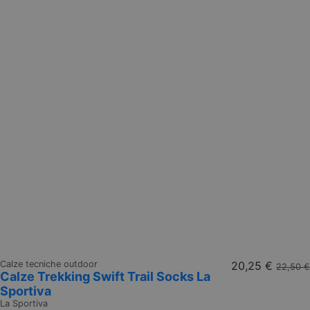
Calze tecniche outdoor
20,25 €
22,50 €
Calze Trekking Swift Trail Socks La
Sportiva
La Sportiva