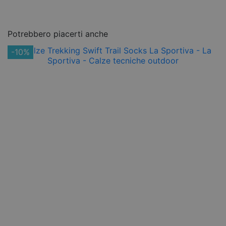
Potrebbero piacerti anche
-10%