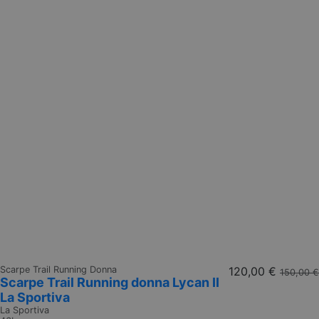
Scarpe Trail Running Donna
120,00 €
150,00 €
Scarpe Trail Running donna Lycan II
La Sportiva
La Sportiva