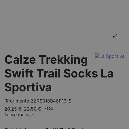
Calze Trekking
Swift Trail Socks La
Sportiva
Riferimento
ZZRS018B46P13-S
20,25 €
22,50 €
-10%
Tasse incluse