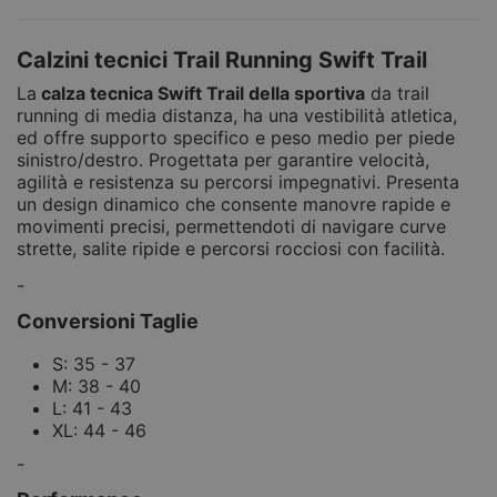
Calzini tecnici Trail Running Swift Trail
La
calza tecnica Swift Trail della sportiva
da trail
running di media distanza, ha una vestibilità atletica,
ed offre supporto specifico e peso medio per piede
sinistro/destro. Progettata per garantire velocità,
agilità e resistenza su percorsi impegnativi. Presenta
un design dinamico che consente manovre rapide e
movimenti precisi, permettendoti di navigare curve
strette, salite ripide e percorsi rocciosi con facilità.
-
Conversioni Taglie
S: 35 - 37
M: 38 - 40
L: 41 - 43
XL: 44 - 46
-