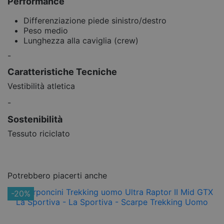
Performance
Differenziazione piede sinistro/destro
Peso medio
Lunghezza alla caviglia (crew)
-
Caratteristiche Tecniche
Vestibilità atletica
-
Sostenibilità
Tessuto riciclato
Potrebbero piacerti anche
-20%