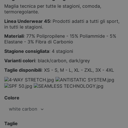
Maglia tecnica per tutte le stagioni, comoda,
termoregolante.
Linea Underwear 45:
Prodotti adatti a tutti gli sport,
in tutti le stagioni.
Materiali
: 77% Polipropilene - 15% Poliammide - 5%
Elastane - 3% Fibra di Carbonio
Stagione consigliata
: 4 stagioni
Varianti colori
: black/carbon, dark/grey
Taglie disponibili
: XS - S, M - L, XL - ZXL, 3X - 4XL
Colore
Taglie