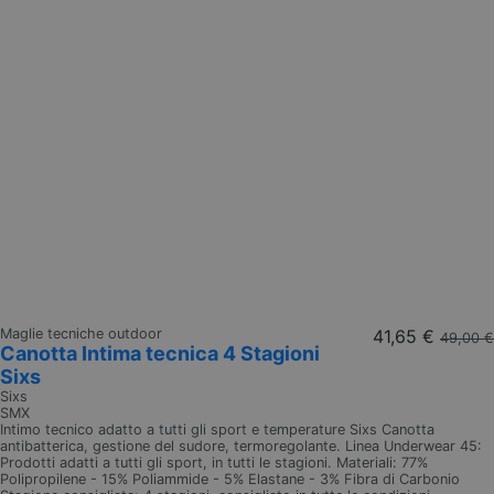
Maglie tecniche outdoor
41,65 €
49,00 €
Canotta Intima tecnica 4 Stagioni
Sixs
Sixs
SMX
Intimo tecnico adatto a tutti gli sport e temperature Sixs Canotta
antibatterica, gestione del sudore, termoregolante. Linea Underwear 45:
Prodotti adatti a tutti gli sport, in tutti le stagioni. Materiali: 77%
Polipropilene - 15% Poliammide - 5% Elastane - 3% Fibra di Carbonio