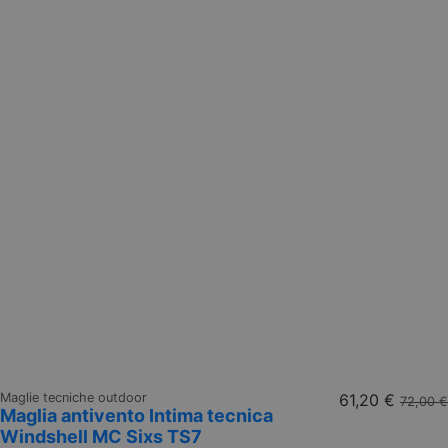
Maglie tecniche outdoor
61,20 €
72,00 €
Maglia antivento Intima tecnica
Windshell MC Sixs TS7