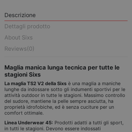
Descrizione
Dettagli prodotto
About Sixs
Reviews
(0)
Maglia manica lunga tecnica per tutte le
stagioni Sixs
La maglia TS2 V2 della Sixs
è una maglia a maniche
lunghe da indossare sotto gli indumenti sportivi per le
attività outdoor in tutte le stagioni. Massimo controllo
del sudore, mantiene la pelle sempre asciutta, ha
proprietà idrofobiche, ed è senza cuciture per un
comfort ottimale.
Linea Underwear 45:
Prodotti adatti a tutti gli sport,
in tutti le stagioni. Devono essere indossati