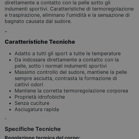
direttamente a contatto con la pelle sotto gli
indumenti sportivi. Caratteristiche di termoregolazione
e traspirazione, eliminano l'umidità e la sensazione di
bagnato causata dal sudore.
-
Caratteristiche Tecniche
Adatto a tutti gli sport a tutte le temperature
Da indossare direttamente a contatto con la
pelle, sotto i normali indumenti sportivi
Massimo controllo del sudore, mantiene la pelle
sempre asciutta, contrasta la formazione di
cattivi odori
Mantiene la corretta termoregolazione corporea
Proprietà idrofobiche
Senza cuciture
Asciugatura rapida
-
Specifiche Tecniche
Regolazione termica del corpo: