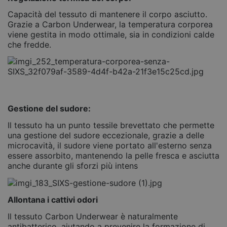
Capacità del tessuto di mantenere il corpo asciutto.
Grazie a Carbon Underwear, la temperatura corporea
viene gestita in modo ottimale, sia in condizioni calde
che fredde.
Gestione del sudore:
Il tessuto ha un punto tessile brevettato che permette
una gestione del sudore eccezionale, grazie a delle
microcavità, il sudore viene portato all'esterno senza
essere assorbito, mantenendo la pelle fresca e asciutta
anche durante gli sforzi più intens
Allontana i cattivi odori
Il tessuto Carbon Underwear è naturalmente
antibatterico, aiutando a prevenire la formazione di