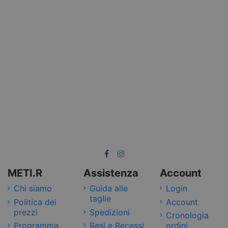
METI.R
Assistenza
Account
Chi siamo
Guida alle
Login
taglie
Politica dei
Account
prezzi
Spedizioni
Cronologia
Programma
Resi e Recessi
ordini