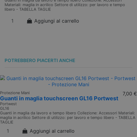
Guanti in maglia da lavoro e tempo libero Collezione: Accessori
Materiali: maglia in acrilico Settore di utilizzo: per lavoro e tempo
libero - TABELLA TAGLIE
Aggiungi al carrello
POTREBBERO PIACERTI ANCHE
Protezione Mani
7,00 €
Guanti in maglia touchscreen GL16 Portwest
Portwest
GL16
Guanti in maglia da lavoro e tempo libero Collezione: Accessori Materiali:
maglia in acrilico Settore di utilizzo: per lavoro e tempo libero - TABELLA
TAGLIE
Aggiungi al carrello