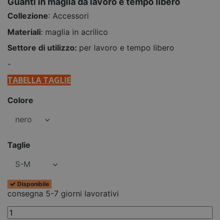
Guanti in maglia da lavoro e tempo libero
Collezione
: Accessori
Materiali
: maglia in acrilico
Settore di utilizzo:
per lavoro e tempo libero
-
TABELLA TAGLIE
Colore
Taglie
Disponibile
consegna 5-7 giorni lavorativi