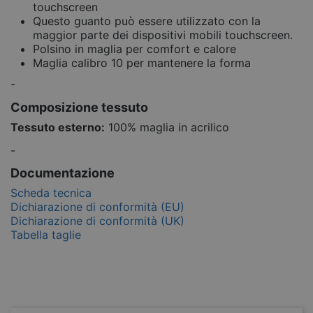
touchscreen
Questo guanto può essere utilizzato con la
maggior parte dei dispositivi mobili touchscreen.
Polsino in maglia per comfort e calore
Maglia calibro 10 per mantenere la forma
-
Composizione tessuto
Tessuto esterno:
100% maglia in acrilico
-
Documentazione
Scheda tecnica
Dichiarazione di conformità (EU)
Dichiarazione di conformità (UK)
Tabella taglie