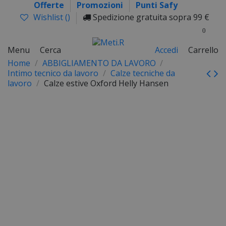
Offerte
Promozioni
Punti Safy
Wishlist (
)
Spedizione gratuita sopra 99 €
0
Menu
Cerca
Accedi
Carrello
Home
ABBIGLIAMENTO DA LAVORO
Intimo tecnico da lavoro
Calze tecniche da
lavoro
Calze estive Oxford Helly Hansen