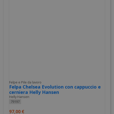
Felpe e Pile da lavoro
Felpa Chelsea Evolution con cappuccio e
cerniera Helly Hansen
Helly Hansen
79197
97,00 €