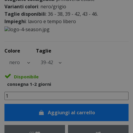
Varianti colori
: nero/grigio
Taglie disponibili
: 36 - 38, 39 - 42, 43 - 46.
Impieghi
: lavoro e tempo libero
Colore
Taglie
Disponibile
consegna 1-2 giorni
Aggiungi al carrello