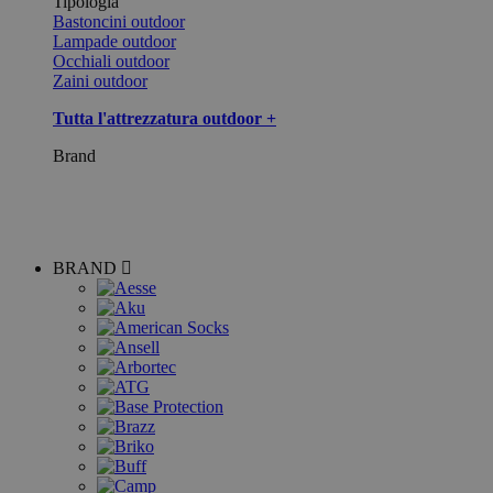
Tipologia
Bastoncini outdoor
Lampade outdoor
Occhiali outdoor
Zaini outdoor
Tutta l'attrezzatura outdoor +
Brand
BRAND