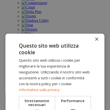
×
Questo sito web utilizza
cookie
Questo sito web utilizza i cookie per
migliorare la tua esperienza di
navigazione. Utilizzando il nostro sito web
acconsenti a tutti i cookie in conformità
con la nostra policy per i cookie.
Informativa sulla privacy
Strettamente
Performance
necessari