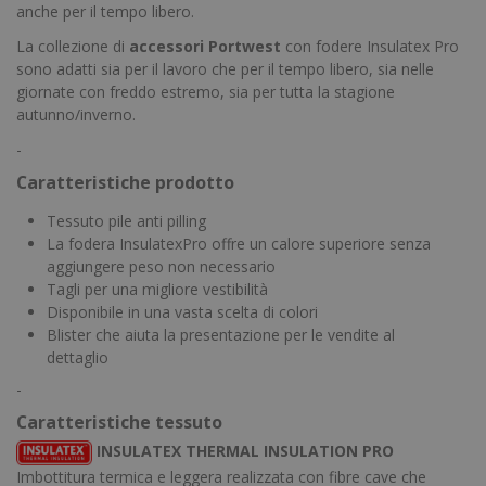
anche per il tempo libero.
La collezione di
accessori Portwest
con fodere Insulatex Pro
sono adatti sia per il lavoro che per il tempo libero, sia nelle
giornate con freddo estremo, sia per tutta la stagione
autunno/inverno.
-
Caratteristiche prodotto
Tessuto pile anti pilling
La fodera InsulatexPro offre un calore superiore senza
aggiungere peso non necessario
Tagli per una migliore vestibilità
Disponibile in una vasta scelta di colori
Blister che aiuta la presentazione per le vendite al
dettaglio
-
Caratteristiche tessuto
INSULATEX THERMAL INSULATION PRO
Imbottitura termica e leggera realizzata con fibre cave che