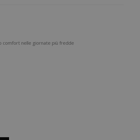
o comfort nelle giornate più fredde