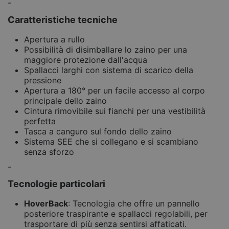
-
Caratteristiche tecniche
Apertura a rullo
Possibilità di disimballare lo zaino per una
maggiore protezione dall'acqua
Spallacci larghi con sistema di scarico della
pressione
Apertura a 180° per un facile accesso al corpo
principale dello zaino
Cintura rimovibile sui fianchi per una vestibilità
perfetta
Tasca a canguro sul fondo dello zaino
Sistema SEE che si collegano e si scambiano
senza sforzo
-
Tecnologie particolari
HoverBack
: Tecnologia che offre un pannello
posteriore traspirante e spallacci regolabili, per
trasportare di più senza sentirsi affaticati.