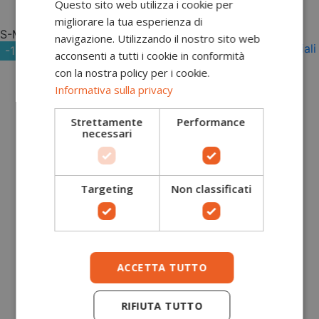
Questo sito web utilizza i cookie per
Aggiungi al carrello
migliorare la tua esperienza di
S-M
L-XL
navigazione. Utilizzando il nostro sito web
-10%
acconsenti a tutti i cookie in conformità
con la nostra policy per i cookie.
Informativa sulla privacy
Strettamente
Performance
necessari
Targeting
Non classificati
ACCETTA TUTTO
RIFIUTA TUTTO