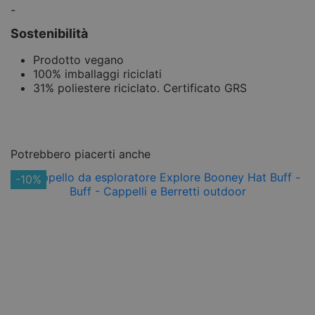
-
Sostenibilità
Prodotto vegano
100% imballaggi riciclati
31% poliestere riciclato. Certificato GRS
Potrebbero piacerti anche
-10%