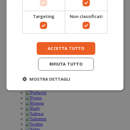
Targeting
Non classificati
ACCETTA TUTTO
RIFIUTA TUTTO
MOSTRA DETTAGLI