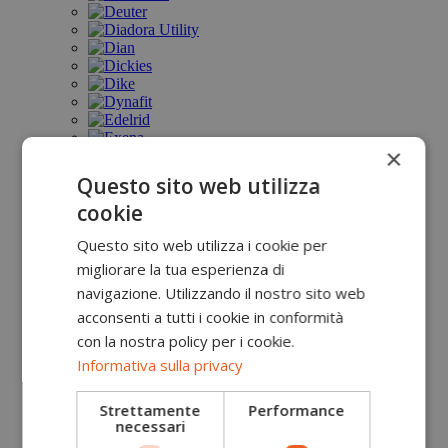
×
Questo sito web utilizza
cookie
Questo sito web utilizza i cookie per
migliorare la tua esperienza di
navigazione. Utilizzando il nostro sito web
acconsenti a tutti i cookie in conformità
con la nostra policy per i cookie.
Informativa sulla privacy
Strettamente
Performance
necessari