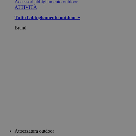
Accessori abbigliamento outdoor
ATTIVITÀ
Tutto l'abbigliamento outdoor +
Brand
Attrezzatura outdoor