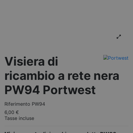
Visiera di
ricambio a rete nera
PW94 Portwest
Riferimento
PW94
6,00 €
Tasse incluse