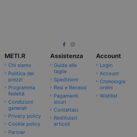
METI.R
Assistenza
Account
Chi siamo
Guida alle
Login
taglie
Politica dei
Account
prezzi
Spedizioni
Cronologia
Programma
Resi e Recessi
ordini
fedeltà
Pagamenti
Wishlist
Condizioni
sicuri
generali
Contattaci
Privacy policy
Restituisci
Cookie policy
articoli
Partner