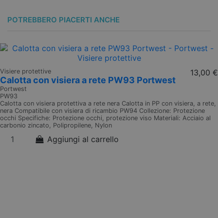
POTREBBERO PIACERTI ANCHE
Visiere protettive
13,00 €
Calotta con visiera a rete PW93 Portwest
Portwest
PW93
Calotta con visiera protettiva a rete nera Calotta in PP con visiera, a rete,
nera Compatibile con visiera di ricambio PW94 Collezione: Protezione
occhi Specifiche: Protezione occhi, protezione viso Materiali: Acciaio al
carbonio zincato, Polipropilene, Nylon
Aggiungi al carrello