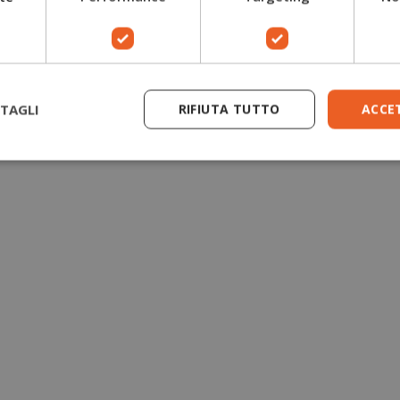
TAGLI
RIFIUTA TUTTO
ACCE