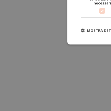
necessari
MOSTRA DET