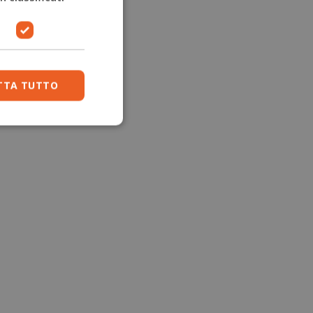
TTA TUTTO