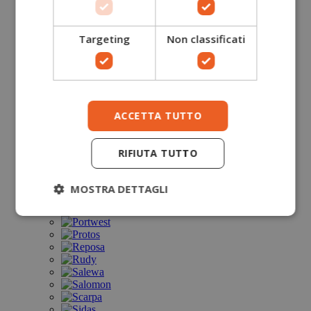
Targeting
Non classificati
ACCETTA TUTTO
RIFIUTA TUTTO
MOSTRA DETTAGLI