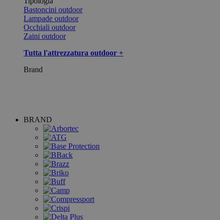
Tipologia
Bastoncini outdoor
Lampade outdoor
Occhiali outdoor
Zaini outdoor
Tutta l'attrezzatura outdoor +
Brand
BRAND