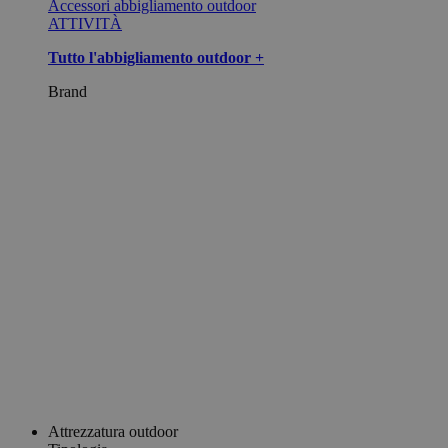
Accessori abbigliamento outdoor
ATTIVITÀ
Tutto l'abbigliamento outdoor +
Brand
Attrezzatura outdoor