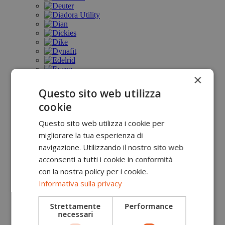
×
Questo sito web utilizza
cookie
Questo sito web utilizza i cookie per
migliorare la tua esperienza di
navigazione. Utilizzando il nostro sito web
acconsenti a tutti i cookie in conformità
con la nostra policy per i cookie.
Informativa sulla privacy
Strettamente
Performance
necessari