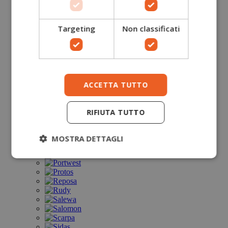
Targeting
Non classificati
ACCETTA TUTTO
RIFIUTA TUTTO
MOSTRA DETTAGLI