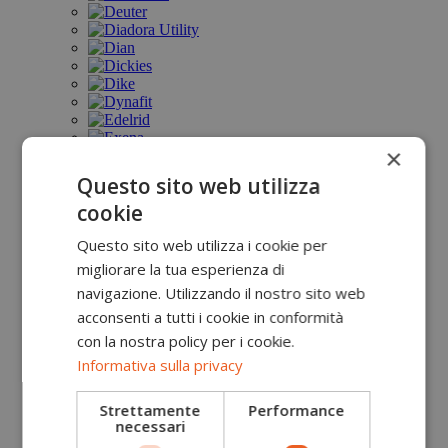
×
Questo sito web utilizza
cookie
Questo sito web utilizza i cookie per
migliorare la tua esperienza di
navigazione. Utilizzando il nostro sito web
acconsenti a tutti i cookie in conformità
con la nostra policy per i cookie.
Informativa sulla privacy
Strettamente
Performance
necessari