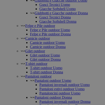
Giubbotti e Giacche outdoor Uomo
Gusci Tecnici Uomo
Giacche Softshell Uomo
Giubbotti e Giacche outdoor Donna
Gusci Tecnici Donna
Giacche Softshell Donna
Felpe e Pile outdoor
Felpe e Pile outdoor Uomo
Felpe e Pile outdoor Donna
Camicie outdoor
Camicie outdoor Uomo
Camicie outdoor Donna
Gilet outdoor
Gilet outdoor Uomo
Gilet outdoor Donna
T-shirt outdoor
T-shirt outdoor Uomo
T-shirt outdoor Donna
Pantaloni outdoor
Pantaloni outdoor Uomo
Pantaloni invernali outdoor Uomo
Pantaloni estivi outdoor Uomo
Pantaloncini outdoor Uomo
Pantaloni outdoor Donna
Pantaloni invernali outdoor Donna