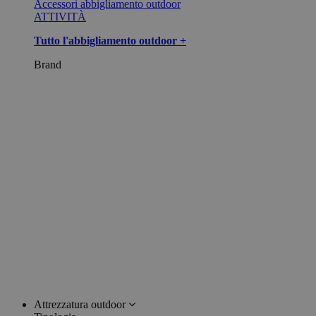
Accessori abbigliamento outdoor
ATTIVITÀ
Tutto l'abbigliamento outdoor +
Brand
Attrezzatura outdoor