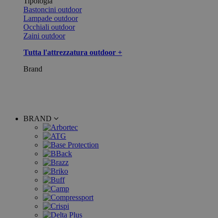
Tipologia
Bastoncini outdoor
Lampade outdoor
Occhiali outdoor
Zaini outdoor
Tutta l'attrezzatura outdoor +
Brand
BRAND