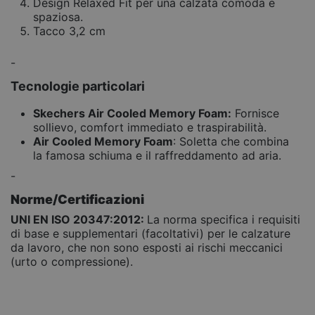
Design Relaxed Fit per una calzata comoda e
spaziosa.
Tacco 3,2 cm
-
Tecnologie particolari
Skechers Air Cooled Memory Foam:
Fornisce
sollievo, comfort immediato e traspirabilità.
Air Cooled Memory Foam
: Soletta che combina
la famosa schiuma e il raffreddamento ad aria.
-
Norme/Certificazioni
UNI EN ISO 20347:2012:
La norma specifica i requisiti
di base e supplementari (facoltativi) per le calzature
da lavoro, che non sono esposti ai rischi meccanici
(urto o compressione).