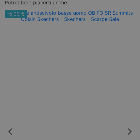
Potrebbero piacerti anche
-5,00 €