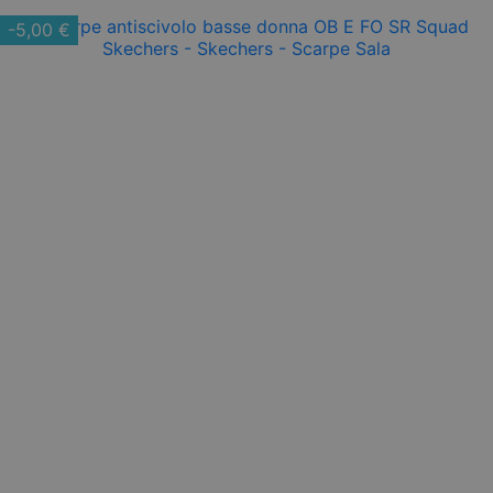
-5,00 €