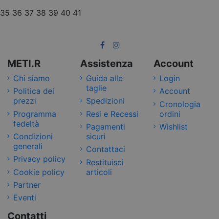
35
36
37
38
39
40
41
METI.R
Assistenza
Account
Chi siamo
Guida alle
Login
taglie
Politica dei
Account
prezzi
Spedizioni
Cronologia
Programma
Resi e Recessi
ordini
fedeltà
Pagamenti
Wishlist
Condizioni
sicuri
generali
Contattaci
Privacy policy
Restituisci
Cookie policy
articoli
Partner
Eventi
Contatti