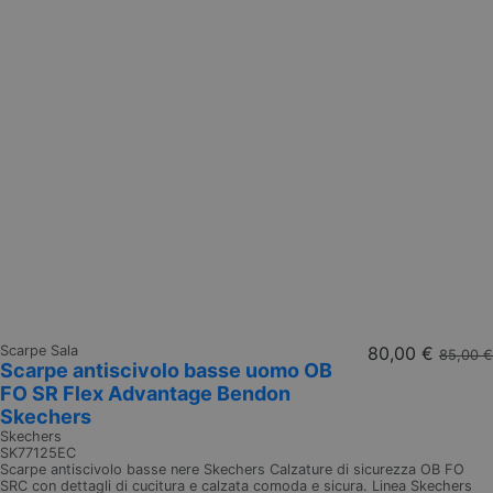
Scarpe Sala
80,00 €
85,00 €
Scarpe antiscivolo basse uomo OB
FO SR Flex Advantage Bendon
Skechers
Skechers
SK77125EC
Scarpe antiscivolo basse nere Skechers Calzature di sicurezza OB FO
SRC con dettagli di cucitura e calzata comoda e sicura. Linea Skechers