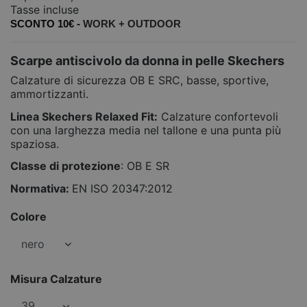
Tasse incluse
SCONTO 10€ -
WORK +
OUTDOOR
Scarpe antiscivolo da donna in pelle Skechers
Calzature di sicurezza OB E SRC, basse, sportive,
ammortizzanti.
Linea Skechers Relaxed Fit:
Calzature confortevoli
con una larghezza media nel tallone e una punta più
spaziosa.
Classe di protezione
: OB E SR
Normativa:
EN ISO 20347:2012
Colore
Misura Calzature