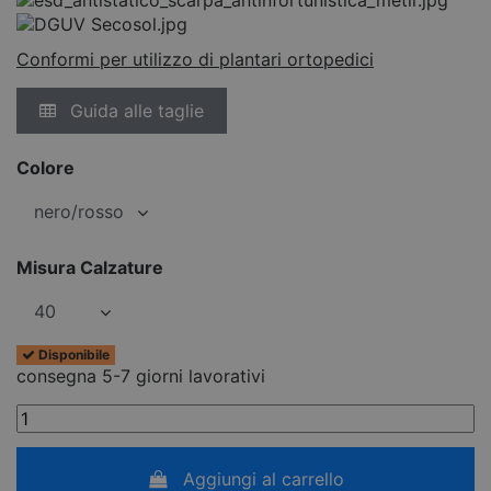
Conformi per utilizzo di plantari ortopedici
Guida alle taglie
Colore
Misura Calzature
Disponibile
consegna 5-7 giorni lavorativi
Aggiungi al carrello