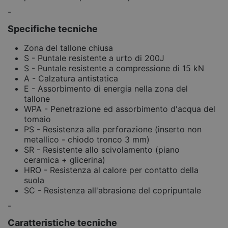
-
Specifiche tecniche
Zona del tallone chiusa
S - Puntale resistente a urto di 200J
S - Puntale resistente a compressione di 15 kN
A - Calzatura antistatica
E - Assorbimento di energia nella zona del
tallone
WPA - Penetrazione ed assorbimento d'acqua del
tomaio
PS - Resistenza alla perforazione (inserto non
metallico - chiodo tronco 3 mm)
SR - Resistente allo scivolamento (piano
ceramica + glicerina)
HRO - Resistenza al calore per contatto della
suola
SC - Resistenza all'abrasione del copripuntale
-
Caratteristiche tecniche