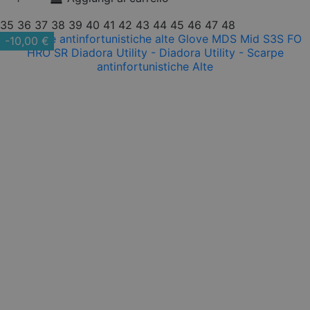
35
36
37
38
39
40
41
42
43
44
45
46
47
48
-10,00 €