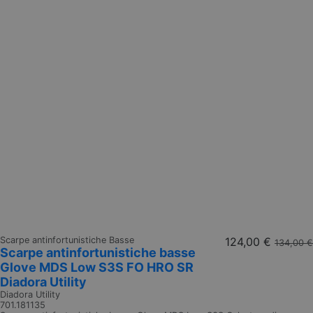
Scarpe antinfortunistiche Basse
124,00 €
134,00 €
Scarpe antinfortunistiche basse
Glove MDS Low S3S FO HRO SR
Diadora Utility
Diadora Utility
701.181135