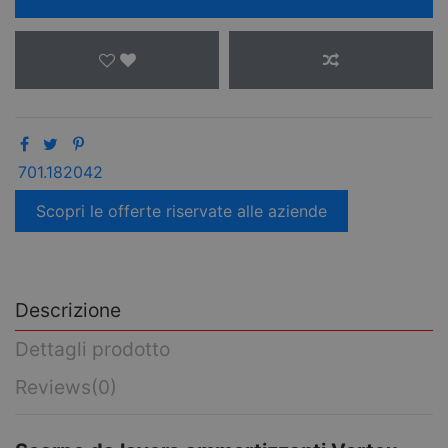
701.182042
Scopri le offerte riservate alle aziende
Descrizione
Dettagli prodotto
Reviews
(0)