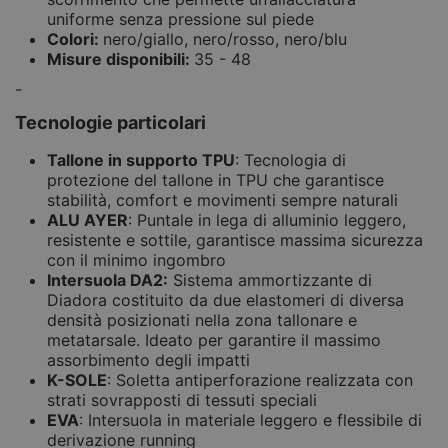
uniforme senza pressione sul piede
Colori:
nero/giallo, nero/rosso, nero/blu
Misure disponibili:
35 - 48
-
Tecnologie particolari
Tallone in supporto TPU
: Tecnologia di
protezione del tallone in TPU che garantisce
stabilità, comfort e movimenti sempre naturali
ALU AYER
: Puntale in lega di alluminio leggero,
resistente e sottile, garantisce massima sicurezza
con il minimo ingombro
Intersuola DA2:
Sistema ammortizzante di
Diadora costituito da due elastomeri di diversa
densità posizionati nella zona tallonare e
metatarsale. Ideato per garantire il massimo
assorbimento degli impatti
K-SOLE
: Soletta antiperforazione realizzata con
strati sovrapposti di tessuti speciali
EVA
: Intersuola in materiale leggero e flessibile di
derivazione running