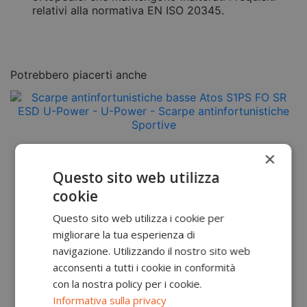
relativi alla normativa EN ISO 20345.
Potrebbero piacerti anche
×
Questo sito web utilizza
cookie
Questo sito web utilizza i cookie per
migliorare la tua esperienza di
navigazione. Utilizzando il nostro sito web
acconsenti a tutti i cookie in conformità
con la nostra policy per i cookie.
Informativa sulla privacy