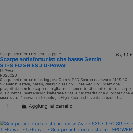
Scarpe antinfortunistiche Leggere
67,90 €
Scarpe antinfortunistiche basse Gemini
S1PS FO SR ESD U-Power
U-Power
RU20026
Scarpa antinfortunistica leggera Gemini ESD Scarpa da lavoro S1PS FO
SR Gemini estiva, bassa, design classico. Linea Red Up: Collezione
progettata con lo scopo di migliorare il concetto di comfort delle scarpe
di sicurezza, mantenendo inalterate tutte le caratteristiche di protezione e
sicurezza. L’innovativa tecnologia High Rebound diventa la base di...
Aggiungi al carrello