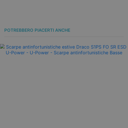
POTREBBERO PIACERTI ANCHE