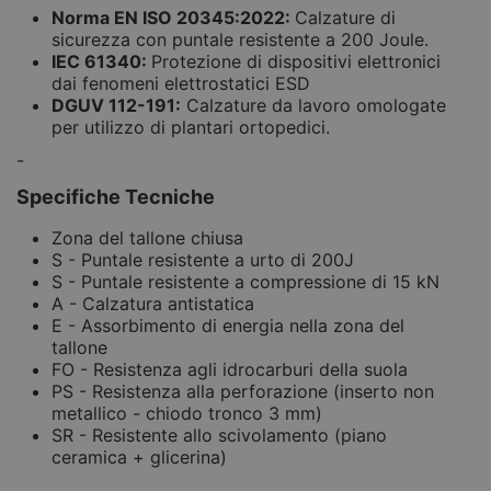
Norma EN ISO 20345:2022:
Calzature di
sicurezza con puntale resistente a 200 Joule.
IEC 61340:
Protezione di dispositivi elettronici
dai fenomeni elettrostatici ESD
DGUV 112-191:
Calzature da lavoro omologate
per utilizzo di plantari ortopedici.
-
Specifiche Tecniche
Zona del tallone chiusa
S - Puntale resistente a urto di 200J
S - Puntale resistente a compressione di 15 kN
A - Calzatura antistatica
E - Assorbimento di energia nella zona del
tallone
FO - Resistenza agli idrocarburi della suola
PS - Resistenza alla perforazione (inserto non
metallico - chiodo tronco 3 mm)
SR - Resistente allo scivolamento (piano
ceramica + glicerina)