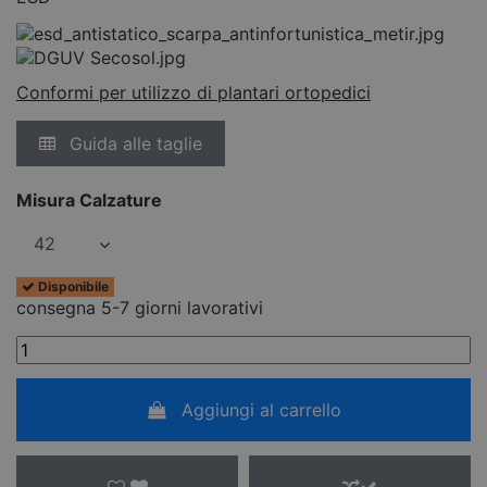
Conformi per utilizzo di plantari ortopedici
Guida alle taglie
Misura Calzature
Disponibile
consegna 5-7 giorni lavorativi
Aggiungi al carrello