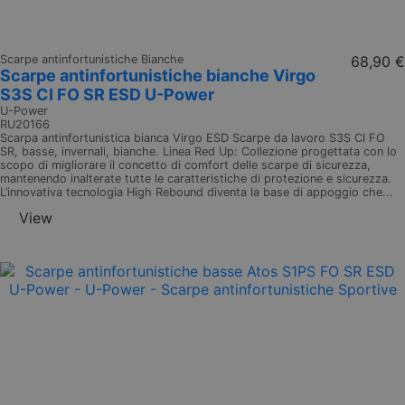
Scarpe antinfortunistiche Bianche
68,90 €
Scarpe antinfortunistiche bianche Virgo
S3S CI FO SR ESD U-Power
U-Power
RU20166
Scarpa antinfortunistica bianca Virgo ESD Scarpe da lavoro S3S CI FO
SR, basse, invernali, bianche. Linea Red Up: Collezione progettata con lo
scopo di migliorare il concetto di comfort delle scarpe di sicurezza,
mantenendo inalterate tutte le caratteristiche di protezione e sicurezza.
L’innovativa tecnologia High Rebound diventa la base di appoggio che...
View