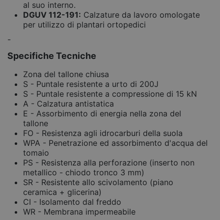
al suo interno.
DGUV 112-191:
Calzature da lavoro omologate
per utilizzo di plantari ortopedici
-
Specifiche Tecniche
Zona del tallone chiusa
S - Puntale resistente a urto di 200J
S - Puntale resistente a compressione di 15 kN
A - Calzatura antistatica
E - Assorbimento di energia nella zona del
tallone
FO - Resistenza agli idrocarburi della suola
WPA - Penetrazione ed assorbimento d'acqua del
tomaio
PS - Resistenza alla perforazione (inserto non
metallico - chiodo tronco 3 mm)
SR - Resistente allo scivolamento (piano
ceramica + glicerina)
CI - Isolamento dal freddo
WR - Membrana impermeabile