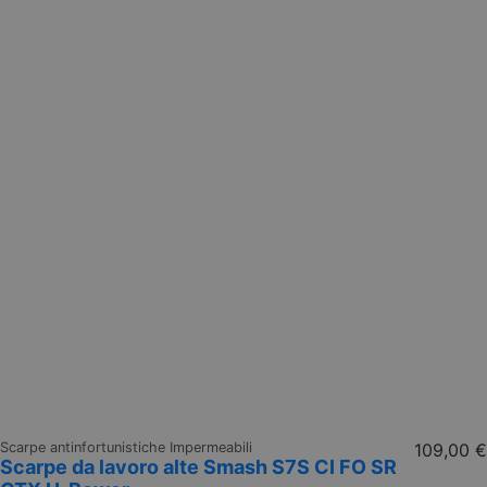
Scarpe antinfortunistiche Impermeabili
109,00 €
Scarpe da lavoro alte Smash S7S CI FO SR