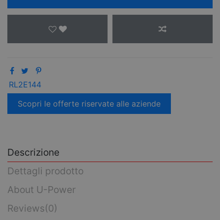
RL2E144
Scopri le offerte riservate alle aziende
Descrizione
Dettagli prodotto
About U-Power
Reviews
(0)