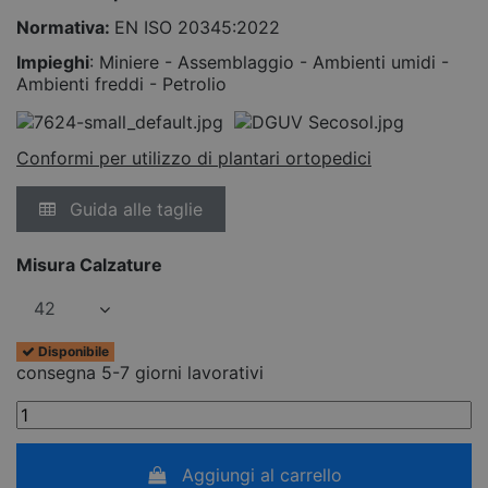
Normativa:
EN ISO 20345:2022
Impieghi
: Miniere - Assemblaggio - Ambienti umidi -
Ambienti freddi - Petrolio
Conformi per utilizzo di plantari ortopedici
Guida alle taglie
Misura Calzature
Disponibile
consegna 5-7 giorni lavorativi
Aggiungi al carrello