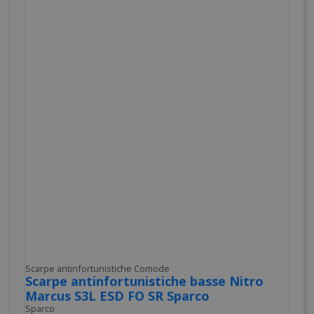
Scarpe antinfortunistiche Comode
Scarpe antinfortunistiche basse Nitro
Marcus S3L ESD FO SR Sparco
Sparco