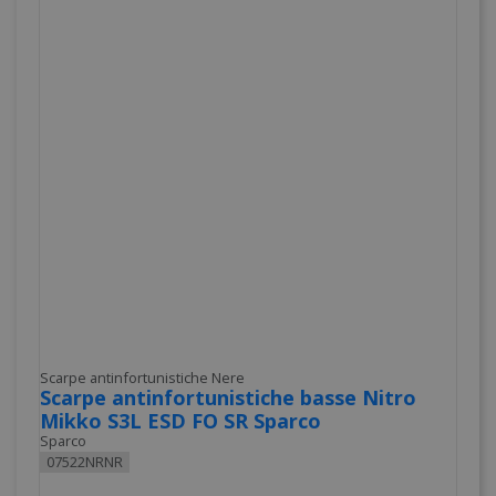
Scarpe antinfortunistiche Nere
Scarpe antinfortunistiche basse Nitro
Mikko S3L ESD FO SR Sparco
Sparco
07522NRNR