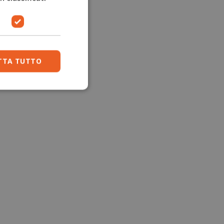
TTA TUTTO