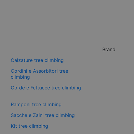
Brand
Calzature tree climbing
Cordini e Assorbitori tree
climbing
Corde e Fettucce tree climbing
Ramponi tree climbing
Sacche e Zaini tree climbing
Kit tree climbing