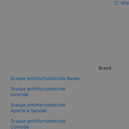
Wish
Brand
Scarpe antinfortunistiche Basse
Scarpe antinfortunistiche
Invernali
Scarpe antinfortunistiche
Aperte e Sandali
Scarpe antinfortunistiche
Comode