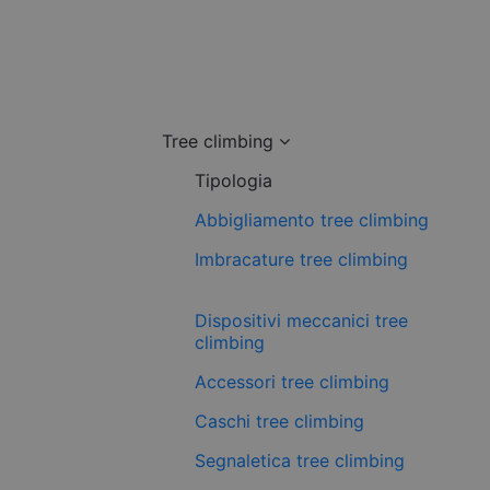
Tree climbing
Tipologia
Abbigliamento tree climbing
Imbracature tree climbing
Dispositivi meccanici tree
climbing
Accessori tree climbing
Caschi tree climbing
Segnaletica tree climbing