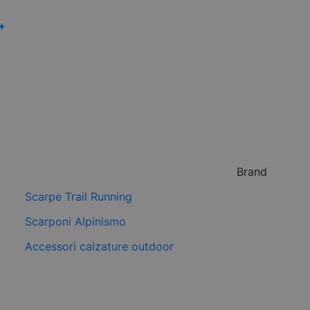
 +
Brand
Scarpe Trail Running
Scarponi Alpinismo
Accessori calzature outdoor