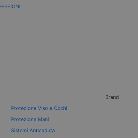
FESSIONI
Brand
Protezione Viso e Occhi
Protezione Mani
Sistemi Anticaduta