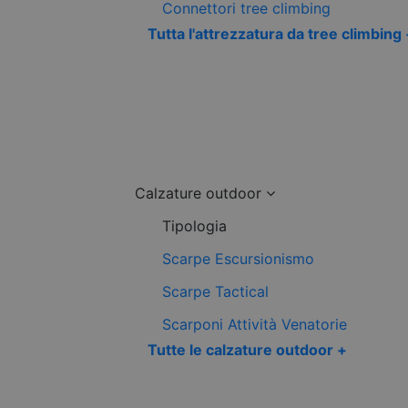
Connettori tree climbing
Tutta l'attrezzatura da tree climbing
Calzature outdoor
Tipologia
Scarpe Escursionismo
Scarpe Tactical
Scarponi Attività Venatorie
Tutte le calzature outdoor +