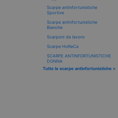
Scarpe antinfortunistiche
Sportive
Scarpe antinfortunistiche
Bianche
Scarponi da lavoro
Scarpe HoReCa
SCARPE ANTINFORTUNISTICHE
DONNA
Tutte le scarpe antinfortunistiche +