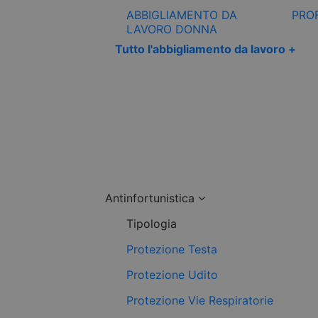
ABBIGLIAMENTO DA
PRO
LAVORO DONNA
Tutto l'abbigliamento da lavoro +
Antinfortunistica
Tipologia
Protezione Testa
Protezione Udito
Protezione Vie Respiratorie