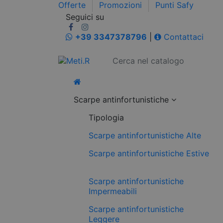
Offerte
Promozioni
Punti Safy
Seguici su
+39 3347378796
|
Contattaci
Scarpe antinfortunistiche
Tipologia
Scarpe antinfortunistiche Alte
Scarpe antinfortunistiche Estive
Scarpe antinfortunistiche
Impermeabili
Scarpe antinfortunistiche
Leggere