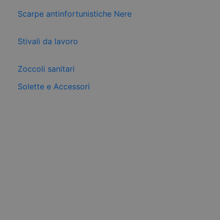
Scarpe antinfortunistiche Nere
Stivali da lavoro
Zoccoli sanitari
Solette e Accessori