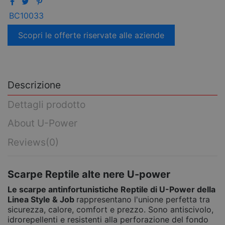
BC10033
Scopri le offerte riservate alle aziende
Descrizione
Dettagli prodotto
About U-Power
Reviews
(0)
Scarpe Reptile alte nere U-power
Le scarpe antinfortunistiche Reptile di U-Power della
Linea Style & Job
rappresentano l'unione perfetta tra
sicurezza, calore, comfort e prezzo. Sono antiscivolo,
idrorepellenti e resistenti alla perforazione del fondo