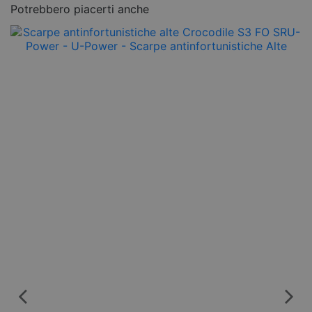
Potrebbero piacerti anche