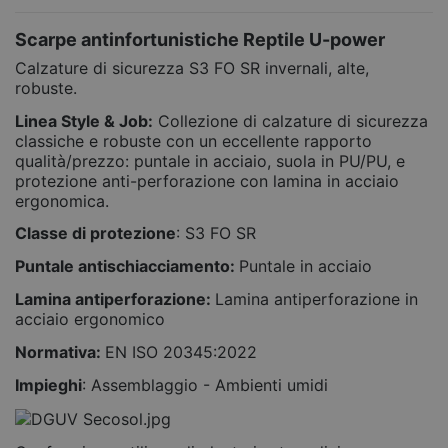
Scarpe antinfortunistiche Reptile U-power
Calzature di sicurezza S3 FO SR invernali, alte,
robuste.
Linea Style & Job:
Collezione di calzature di sicurezza
classiche e robuste con un eccellente rapporto
qualità/prezzo: puntale in acciaio, suola in PU/PU, e
protezione anti-perforazione con lamina in acciaio
ergonomica.
Classe di protezione
: S3 FO SR
Puntale antischiacciamento:
Puntale in acciaio
Lamina antiperforazione:
Lamina antiperforazione in
acciaio ergonomico
Normativa:
EN ISO 20345:2022
Impieghi
: Assemblaggio - Ambienti umidi