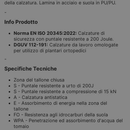
della calzatura. Lamina in acciaio e suola in PU/PU.
-
Info Prodotto
Norma EN ISO 20345:2022:
Calzature di
sicurezza con puntale resistente a 200 Joule.
DGUV 112-191:
Calzature da lavoro omologate
per utilizzo di plantari ortopedici
-
Specifiche Tecniche
Zona del tallone chiusa
S - Puntale resistente a urto di 200J
S - Puntale resistente a compressione di 15 kN
A - Calzatura antistatica
E - Assorbimento di energia nella zona del
tallone
FO - Resistenza agli idrocarburi della suola
WPA - Penetrazione ed assorbimento d'acqua del
tomaio