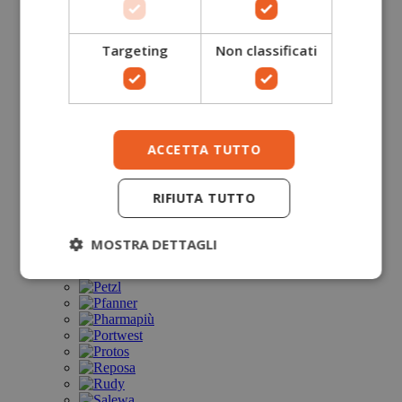
Targeting
Non classificati
ACCETTA TUTTO
RIFIUTA TUTTO
MOSTRA DETTAGLI