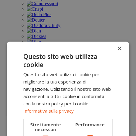
×
Questo sito web utilizza
cookie
Questo sito web utilizza i cookie per
migliorare la tua esperienza di
navigazione. Utilizzando il nostro sito web
acconsenti a tutti i cookie in conformità
con la nostra policy per i cookie.
Informativa sulla privacy
Strettamente
Performance
necessari