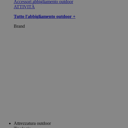
Accessori abbigliamento outdoor
ATTIVITÀ
Tutto l'abbigliamento outdoor +
Brand
Attrezzatura outdoor