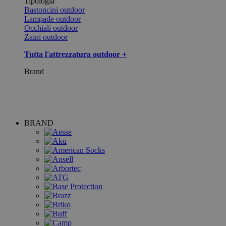
Tipologia
Bastoncini outdoor
Lampade outdoor
Occhiali outdoor
Zaini outdoor
Tutta l'attrezzatura outdoor +
Brand
BRAND