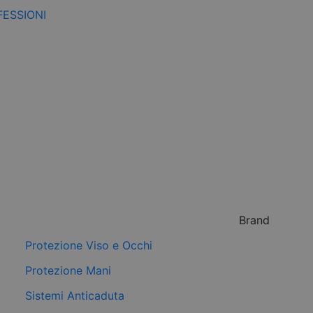
FESSIONI
Brand
Protezione Viso e Occhi
Protezione Mani
Sistemi Anticaduta