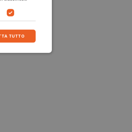
TTA TUTTO