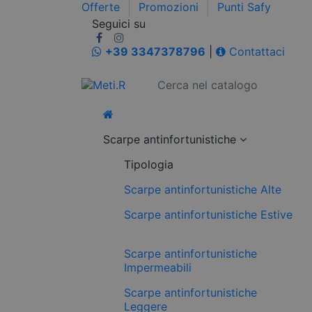
Offerte
Promozioni
Punti Safy
Seguici su
+39 3347378796
|
Contattaci
Scarpe antinfortunistiche
Tipologia
Scarpe antinfortunistiche Alte
Scarpe antinfortunistiche Estive
Scarpe antinfortunistiche
Impermeabili
Scarpe antinfortunistiche
Leggere