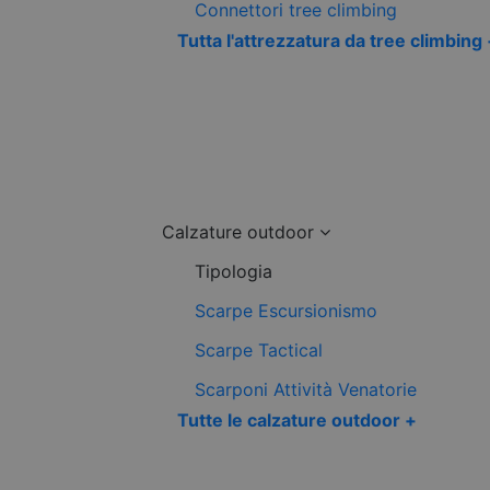
Connettori tree climbing
Tutta l'attrezzatura da tree climbing
Calzature outdoor
Tipologia
Scarpe Escursionismo
Scarpe Tactical
Scarponi Attività Venatorie
Tutte le calzature outdoor +