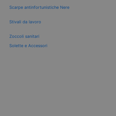
Scarpe antinfortunistiche Nere
Stivali da lavoro
Zoccoli sanitari
Solette e Accessori