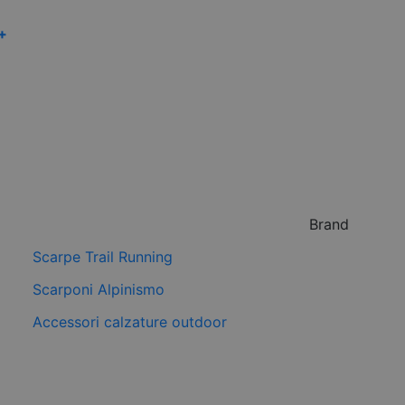
 +
Brand
Scarpe Trail Running
Scarponi Alpinismo
Accessori calzature outdoor