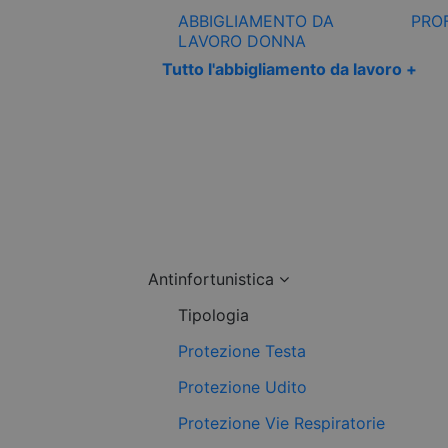
ABBIGLIAMENTO DA
PRO
LAVORO DONNA
Tutto l'abbigliamento da lavoro +
Antinfortunistica
Tipologia
Protezione Testa
Protezione Udito
Protezione Vie Respiratorie