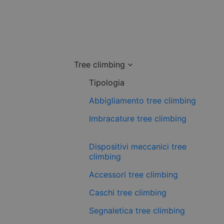
Tree climbing
Tipologia
Abbigliamento tree climbing
Imbracature tree climbing
Dispositivi meccanici tree
climbing
Accessori tree climbing
Caschi tree climbing
Segnaletica tree climbing