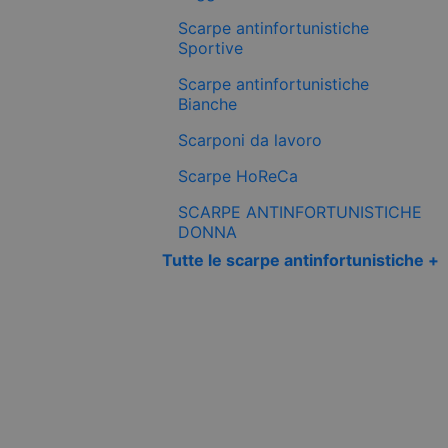
Scarpe antinfortunistiche
Sportive
Scarpe antinfortunistiche
Bianche
Scarponi da lavoro
Scarpe HoReCa
SCARPE ANTINFORTUNISTICHE
DONNA
Tutte le scarpe antinfortunistiche +