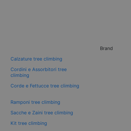
Brand
Calzature tree climbing
Cordini e Assorbitori tree
climbing
Corde e Fettucce tree climbing
Ramponi tree climbing
Sacche e Zaini tree climbing
Kit tree climbing