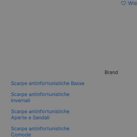
Wish
Brand
Scarpe antinfortunistiche Basse
Scarpe antinfortunistiche
Invernali
Scarpe antinfortunistiche
Aperte e Sandali
Scarpe antinfortunistiche
Comode