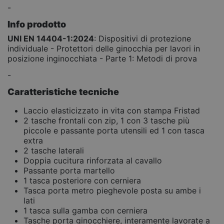
-
Info prodotto
UNI EN 14404-1:2024
: Dispositivi di protezione
individuale - Protettori delle ginocchia per lavori in
posizione inginocchiata - Parte 1: Metodi di prova
-
Caratteristiche tecniche
Laccio elasticizzato in vita con stampa Fristad
2 tasche frontali con zip, 1 con 3 tasche più
piccole e passante porta utensili ed 1 con tasca
extra
2 tasche laterali
Doppia cucitura rinforzata al cavallo
Passante porta martello
1 tasca posteriore con cerniera
Tasca porta metro pieghevole posta su ambe i
lati
1 tasca sulla gamba con cerniera
Tasche porta ginocchiere, interamente lavorate a