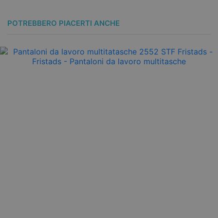
POTREBBERO PIACERTI ANCHE