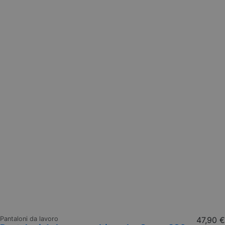
Pantaloni da lavoro
47,90 €