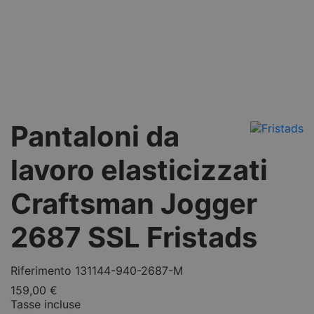
Pantaloni da
lavoro elasticizzati
Craftsman Jogger
2687 SSL Fristads
Riferimento
131144-940-2687-M
159,00 €
Tasse incluse