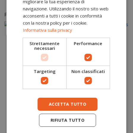
migliorare la tua esperienza di
navigazione. Utilizzando il nostro sito web
Potrebbero piacerti anche
acconsenti a tutti i cookie in conformità
con la nostra policy per i cookie.
Informativa sulla privacy
Strettamente
Performance
necessari
Targeting
Non classificati
ACCETTA TUTTO
RIFIUTA TUTTO