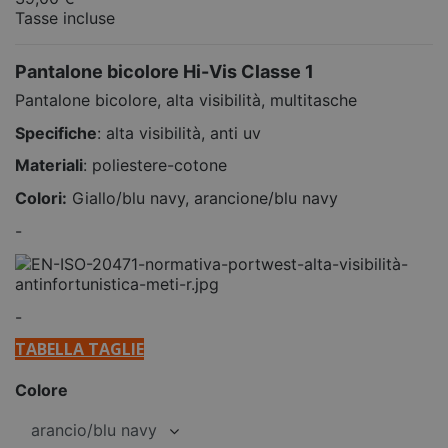
Tasse incluse
Pantalone bicolore Hi-Vis Classe 1
Pantalone bicolore, alta visibilità, multitasche
Specifiche
: alta visibilità, anti uv
Materiali
: poliestere-cotone
Colori:
Giallo/blu navy, arancione/blu navy
-
-
TABELLA TAGLIE
Colore