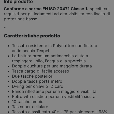
Info prodotto
Conforme a norma EN ISO 20471 Classe 1:
specifica i
requisiti per gli indumenti ad alta visibilità con livello di
protezione basso.
-
Caratteristiche prodotto
Tessuto resistente in Polycotton con finitura
antimacchia Texpel
La finitura premium antimacchia aiuta a
respingere l'olio, l'acqua e la sporcizia
Doppie cuciture per una maggiore durata
Tasca cargo di facile accesso
Due tasche posteriori
Doppia tasca porta metro
D-ring per chiavi o ID card
Banda riflettente per una maggiore visibilità
Retro vita elastico per una vestibilità sicura
10 tasche ampie
Tasca per cellulare
Tessuto classificato 40+ UPF per bloccare il 98%