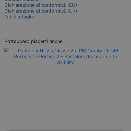
Dichiarazione di conformità (EU)
Dichiarazione di conformità (UK)
Tabella taglie
Potrebbero piacerti anche