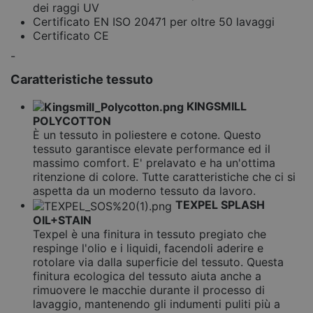
dei raggi UV
Certificato EN ISO 20471 per oltre 50 lavaggi
Certificato CE
-
Caratteristiche tessuto
KINGSMILL
POLYCOTTON
È un tessuto in poliestere e cotone. Questo
tessuto garantisce elevate performance ed il
massimo comfort. E' prelavato e ha un'ottima
ritenzione di colore. Tutte caratteristiche che ci si
aspetta da un moderno tessuto da lavoro.
TEXPEL SPLASH
OIL+STAIN
Texpel è una finitura in tessuto pregiato che
respinge l'olio e i liquidi, facendoli aderire e
rotolare via dalla superficie del tessuto. Questa
finitura ecologica del tessuto aiuta anche a
rimuovere le macchie durante il processo di
lavaggio, mantenendo gli indumenti puliti più a