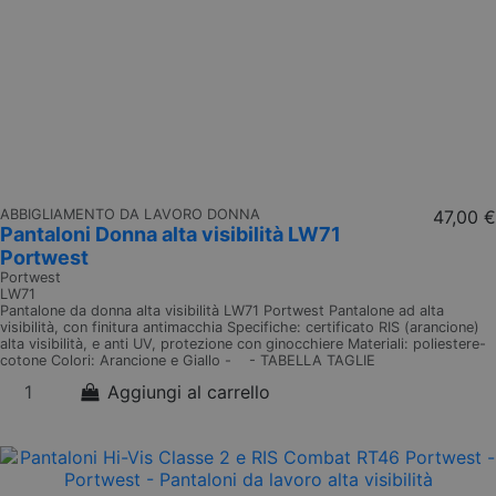
ABBIGLIAMENTO DA LAVORO DONNA
47,00 €
Pantaloni Donna alta visibilità LW71
Portwest
Portwest
LW71
Pantalone da donna alta visibilità LW71 Portwest Pantalone ad alta
visibilità, con finitura antimacchia Specifiche: certificato RIS (arancione)
alta visibilità, e anti UV, protezione con ginocchiere Materiali: poliestere-
cotone Colori: Arancione e Giallo - - TABELLA TAGLIE
Aggiungi al carrello