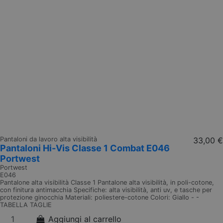
Pantaloni da lavoro alta visibilità
33,00 €
Pantaloni Hi-Vis Classe 1 Combat E046
Portwest
Portwest
E046
Pantalone alta visibilità Classe 1 Pantalone alta visibilità, in poli-cotone,
con finitura antimacchia Specifiche: alta visibilità, anti uv, e tasche per
protezione ginocchia Materiali: poliestere-cotone Colori: Giallo - -
TABELLA TAGLIE
Aggiungi al carrello