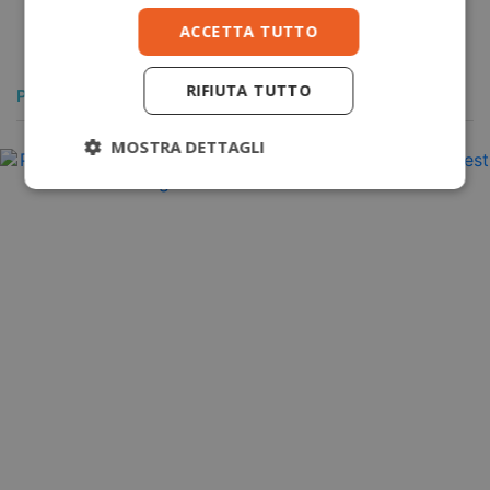
ACCETTA TUTTO
RIFIUTA TUTTO
POTREBBERO PIACERTI ANCHE
MOSTRA DETTAGLI