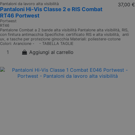
Pantaloni da lavoro alta visibilità
37,00 €
Pantaloni Hi-Vis Classe 2 e RIS Combat
RT46 Portwest
Portwest
RT46
Pantalone Combat a 2 bande alta visibilità Pantalone alta visibilità, RIS,
con finitura antimacchia Specifiche: certificato RIS e alta visibilità, anti
uv, e tasche per protezione ginocchia Materiali: poliestere-cotone
Colori: Arancione - - TABELLA TAGLIE
Aggiungi al carrello