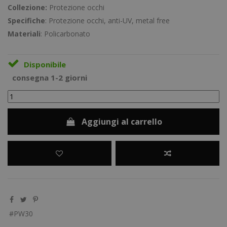
Collezione:
Protezione occhi
Specifiche
: Protezione occhi, anti-UV, metal free
Materiali
: Policarbonato
Disponibile
consegna 1-2 giorni
Aggiungi al carrello
PW30