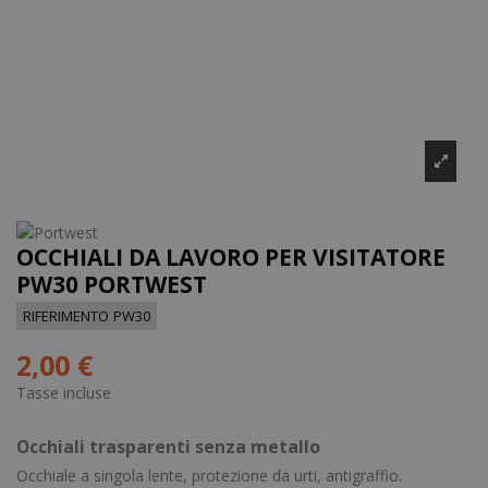
OCCHIALI DA LAVORO PER VISITATORE
PW30 PORTWEST
RIFERIMENTO
PW30
2,00 €
Tasse incluse
Occhiali trasparenti senza metallo
Occhiale a singola lente, protezione da urti, antigraffio.