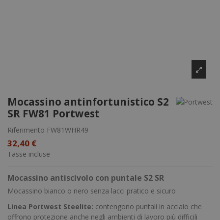
Mocassino antinfortunistico S2
SR FW81 Portwest
Riferimento
FW81WHR49
32,40 €
Tasse incluse
Mocassino antiscivolo con puntale S2 SR
Mocassino bianco o nero senza lacci pratico e sicuro
Linea Portwest Steelite:
contengono puntali in acciaio che
offrono protezione anche negli ambienti di lavoro più difficili