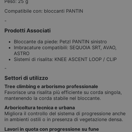
Peso: 25 g
Compatibile con: bloccanti PANTIN
-
Prodotti Associati
Bloccante da piede: Petzl PANTIN sinistro
Imbracature compatibili: SEQUOIA SRT, AVAO,
ASTRO
Sistemi di risalita: KNEE ASCENT LOOP / CLIP
-
Settori di utilizzo
Tree climbing e arborismo professionale
Favorisce una risalita più efficiente su corda singola,
mantenendo la corda stabile nel bloccante.
Arboricoltura tecnica e urbana
Migliora il controllo del sistema di progressione anche
in ambienti ostili o in presenza di vegetazione densa.
Lavori in quota con progressione su fune