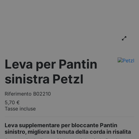
Leva per Pantin
sinistra Petzl
Riferimento
B02210
5,70 €
Tasse incluse
Leva supplementare per bloccante Pantin
sinistro, migliora la tenuta della corda in risalita