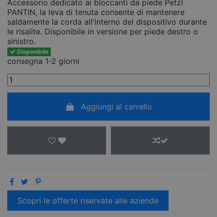
Accessorio dedicato ai bloccanti da piede Petzl
PANTIN, la leva di tenuta consente di mantenere
saldamente la corda all'interno del dispositivo durante
le risalite. Disponibile in versione per piede destro o
sinistro.
Disponibile
consegna 1-2 giorni
Aggiungi al carrello
Scopri le offerte riservate alle aziende