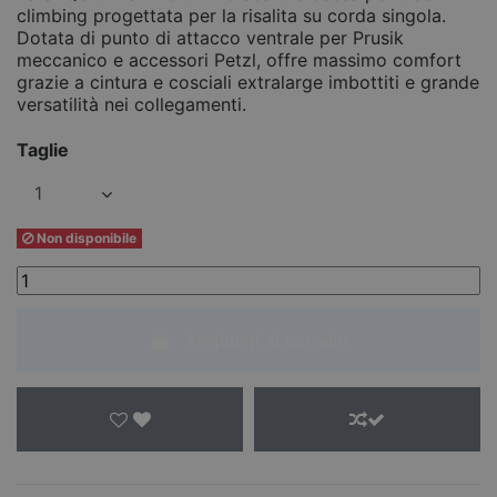
climbing progettata per la risalita su corda singola.
Dotata di punto di attacco ventrale per Prusik
meccanico e accessori Petzl, offre massimo comfort
grazie a cintura e cosciali extralarge imbottiti e grande
versatilità nei collegamenti.
Taglie
Non disponibile
Aggiungi al carrello