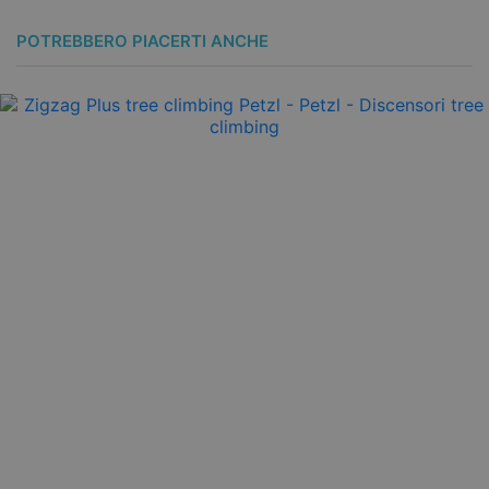
POTREBBERO PIACERTI ANCHE