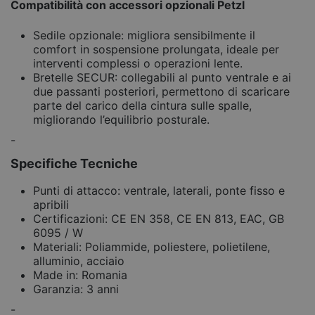
Compatibilità con accessori opzionali Petzl
Sedile opzionale: migliora sensibilmente il
comfort in sospensione prolungata, ideale per
interventi complessi o operazioni lente.
Bretelle SECUR: collegabili al punto ventrale e ai
due passanti posteriori, permettono di scaricare
parte del carico della cintura sulle spalle,
migliorando l’equilibrio posturale.
-
Specifiche Tecniche
Punti di attacco: ventrale, laterali, ponte fisso e
apribili
Certificazioni: CE EN 358, CE EN 813, EAC, GB
6095 / W
Materiali: Poliammide, poliestere, polietilene,
alluminio, acciaio
Made in: Romania
Garanzia: 3 anni
-