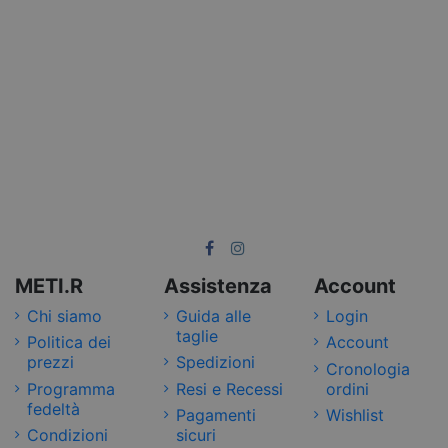
METI.R
Assistenza
Account
Chi siamo
Guida alle
Login
taglie
Politica dei
Account
prezzi
Spedizioni
Cronologia
Programma
Resi e Recessi
ordini
fedeltà
Pagamenti
Wishlist
Condizioni
sicuri