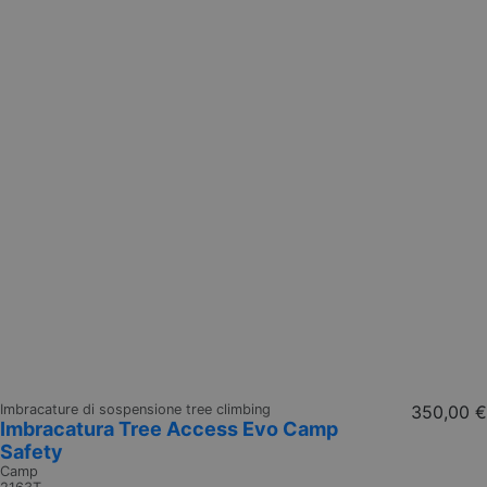
Imbracature di sospensione tree climbing
350,00 €
Imbracatura Tree Access Evo Camp
Safety
Camp