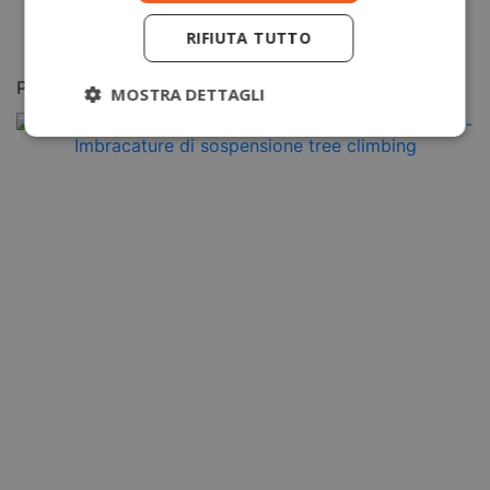
RIFIUTA TUTTO
Potrebbero piacerti anche
MOSTRA DETTAGLI