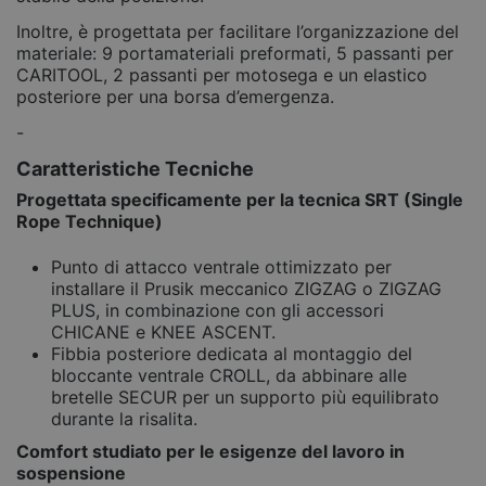
Inoltre, è progettata per facilitare l’organizzazione del
materiale: 9 portamateriali preformati, 5 passanti per
CARITOOL, 2 passanti per motosega e un elastico
posteriore per una borsa d’emergenza.
-
Caratteristiche Tecniche
Progettata specificamente per la tecnica SRT (Single
Rope Technique)
Punto di attacco ventrale ottimizzato per
installare il Prusik meccanico ZIGZAG o ZIGZAG
PLUS, in combinazione con gli accessori
CHICANE e KNEE ASCENT.
Fibbia posteriore dedicata al montaggio del
bloccante ventrale CROLL, da abbinare alle
bretelle SECUR per un supporto più equilibrato
durante la risalita.
Comfort studiato per le esigenze del lavoro in
sospensione