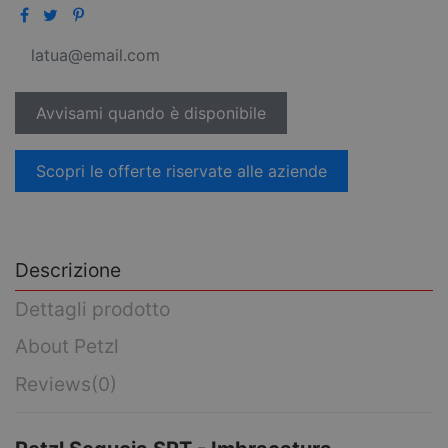
Scopri le offerte riservate alle aziende
Descrizione
Dettagli prodotto
About Petzl
Reviews
(0)