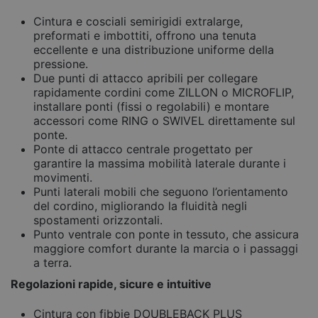
Cintura e cosciali semirigidi extralarge,
preformati e imbottiti, offrono una tenuta
eccellente e una distribuzione uniforme della
pressione.
Due punti di attacco apribili per collegare
rapidamente cordini come ZILLON o MICROFLIP,
installare ponti (fissi o regolabili) e montare
accessori come RING o SWIVEL direttamente sul
ponte.
Ponte di attacco centrale progettato per
garantire la massima mobilità laterale durante i
movimenti.
Punti laterali mobili che seguono l’orientamento
del cordino, migliorando la fluidità negli
spostamenti orizzontali.
Punto ventrale con ponte in tessuto, che assicura
maggiore comfort durante la marcia o i passaggi
a terra.
Regolazioni rapide, sicure e intuitive
Cintura con fibbie DOUBLEBACK PLUS