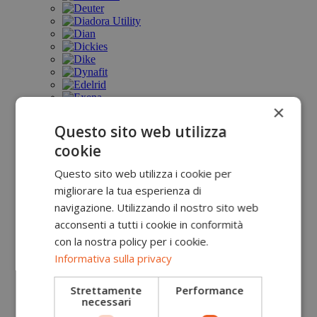
×
Questo sito web utilizza
cookie
Questo sito web utilizza i cookie per
migliorare la tua esperienza di
navigazione. Utilizzando il nostro sito web
acconsenti a tutti i cookie in conformità
con la nostra policy per i cookie.
Informativa sulla privacy
Strettamente
Performance
necessari