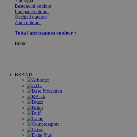
Tipologia
Bastoncini outdoor
Lampade outdoor
Occhiali outdoor
Zaini outdoor
Tutta l'attrezzatura outdoor +
Brand
BRAND