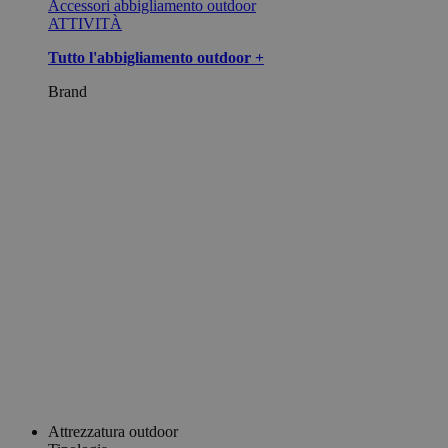
Accessori abbigliamento outdoor
ATTIVITÀ
Tutto l'abbigliamento outdoor +
Brand
Attrezzatura outdoor