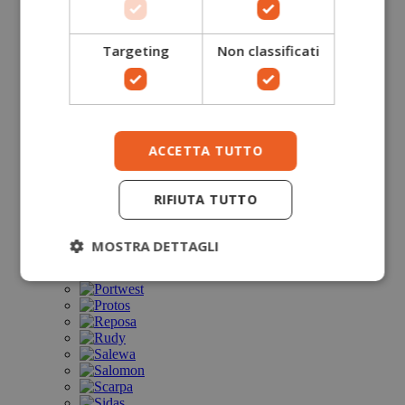
Targeting
Non classificati
ACCETTA TUTTO
RIFIUTA TUTTO
MOSTRA DETTAGLI