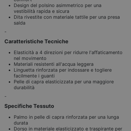
Design del polsino asimmetrico per una
vestibilità rapida e sicura
Dita rivestite con materiale tattile per una presa
salda
-
Caratteristiche Tecniche
Elasticità a 4 direzioni per ridurre l'affaticamento
nel movimento
Materiali resistenti all'acqua leggera
Linguetta rinforzata per indossare e togliere
facilmente i guanti
Pelle di capra elasticizzata per una maggiore
durabilità
-
Specifiche Tessuto
Palmo in pelle di capra rinforzata per una lunga
durata
Dorso in materiale elasticizzato e traspirante per