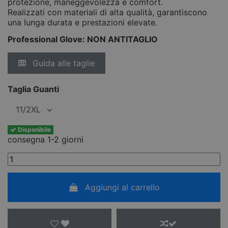
protezione, maneggevolezza e comfort.
Realizzati con materiali di alta qualità, garantiscono
una lunga durata e prestazioni elevate.
Professional Glove: NON ANTITAGLIO
Guida alle taglie
Taglia Guanti
Disponibile
consegna 1-2 giorni
Aggiungi al carrello