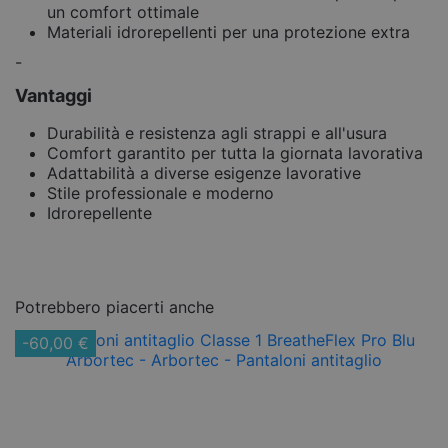
un comfort ottimale
Materiali idrorepellenti per una protezione extra
-
Vantaggi
Durabilità e resistenza agli strappi e all'usura
Comfort garantito per tutta la giornata lavorativa
Adattabilità a diverse esigenze lavorative
Stile professionale e moderno
Idrorepellente
Potrebbero piacerti anche
-60,00 €