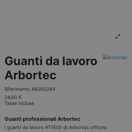
Guanti da lavoro
Arbortec
Riferimento
AB300264
24,00 €
Tasse incluse
Guanti professionali Arbortec
I guanti da lavoro AT1500 di Arbortec offrono