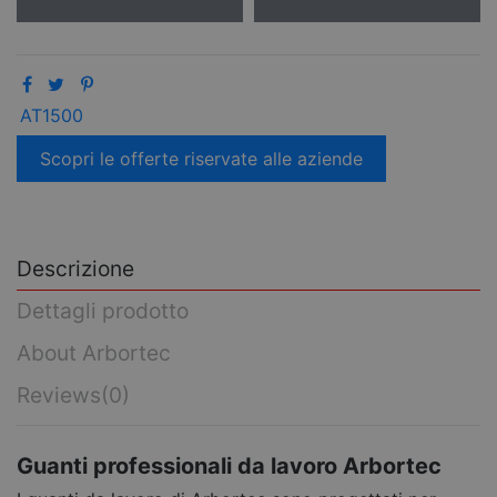
AT1500
Scopri le offerte riservate alle aziende
Descrizione
Dettagli prodotto
About Arbortec
Reviews
(0)
Guanti professionali da lavoro Arbortec