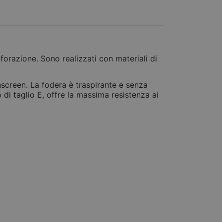
forazione. Sono realizzati con materiali di
hscreen. La fodera è traspirante e senza
o di taglio E, offre la massima resistenza ai