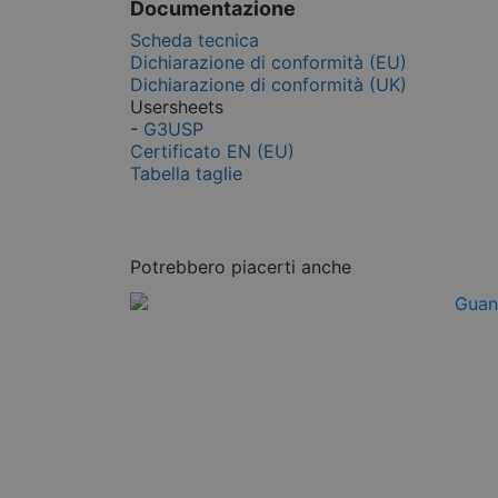
Documentazione
Scheda tecnica
Dichiarazione di conformità (EU)
Dichiarazione di conformità (UK)
Usersheets
-
G3USP
Certificato EN (EU)
Tabella taglie
Potrebbero piacerti anche