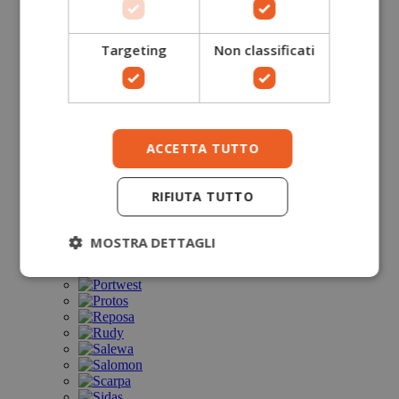
Targeting
Non classificati
ACCETTA TUTTO
RIFIUTA TUTTO
MOSTRA DETTAGLI