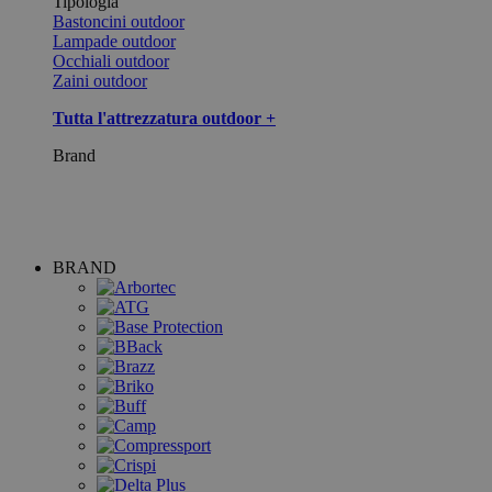
Tipologia
Bastoncini outdoor
Lampade outdoor
Occhiali outdoor
Zaini outdoor
Tutta l'attrezzatura outdoor +
Brand
BRAND