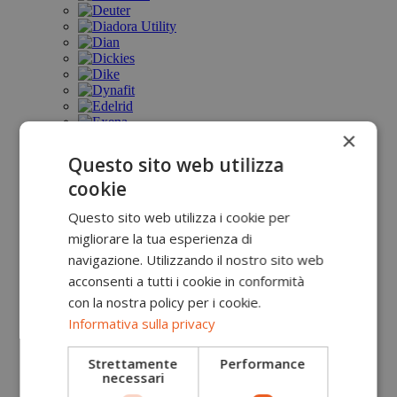
×
Questo sito web utilizza
cookie
Questo sito web utilizza i cookie per
migliorare la tua esperienza di
navigazione. Utilizzando il nostro sito web
acconsenti a tutti i cookie in conformità
con la nostra policy per i cookie.
Informativa sulla privacy
Strettamente
Performance
necessari