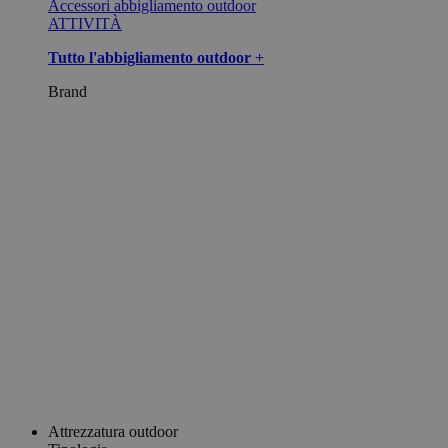
Accessori abbigliamento outdoor
ATTIVITÀ
Tutto l'abbigliamento outdoor +
Brand
Attrezzatura outdoor