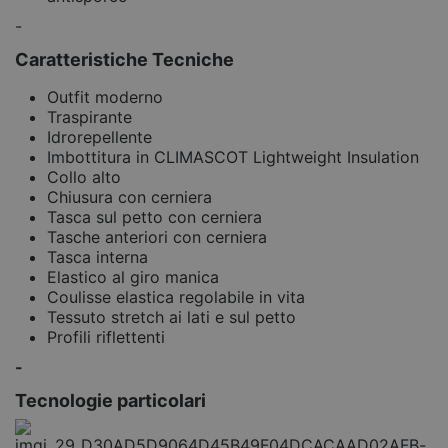
-
Caratteristiche Tecniche
Outfit moderno
Traspirante
Idrorepellente
Imbottitura in CLIMASCOT Lightweight Insulation
Collo alto
Chiusura con cerniera
Tasca sul petto con cerniera
Tasche anteriori con cerniera
Tasca interna
Elastico al giro manica
Coulisse elastica regolabile in vita
Tessuto stretch ai lati e sul petto
Profili riflettenti
-
Tecnologie particolari