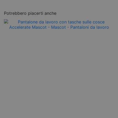
Potrebbero piacerti anche