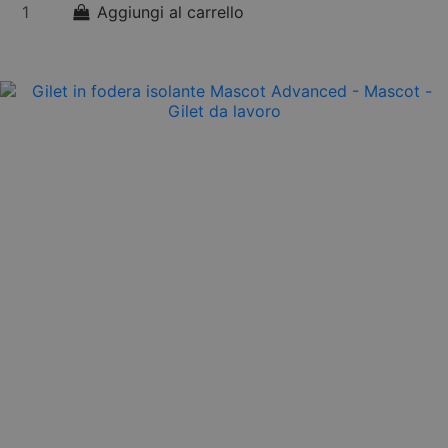
Aggiungi al carrello