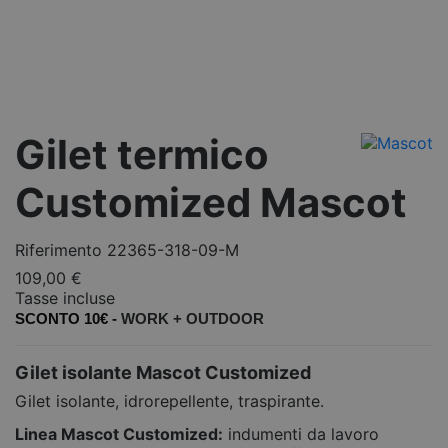
Gilet termico
Customized Mascot
Riferimento
22365-318-09-M
109,00 €
Tasse incluse
SCONTO 10€ -
WORK +
OUTDOOR
Gilet isolante Mascot Customized
Gilet isolante, idrorepellente, traspirante.
Linea Mascot Customized:
indumenti da lavoro