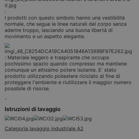
:
I prodotti con questo simbolo hanno una vestibilità
normale, che segue le linee naturali del corpo senza
aderire troppo, lasciando una buona libertà di
movimento e un aspetto elegante.
: Materiale leggero e traspirante che occupa
pochissimo spazio quando compresso ma mantiene
comunque un altissimo potere isolante. E' stato
prodotto utilizzando poliestere riciclato al fine di
proteggere l'ambiente e riutilizzare il maggior numero
possibile di risorse.
-
Istruzioni di lavaggio
Categoria lavaggio industriale A2