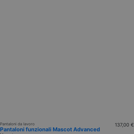
Pantaloni da lavoro
137,00 €
Pantaloni funzionali Mascot Advanced