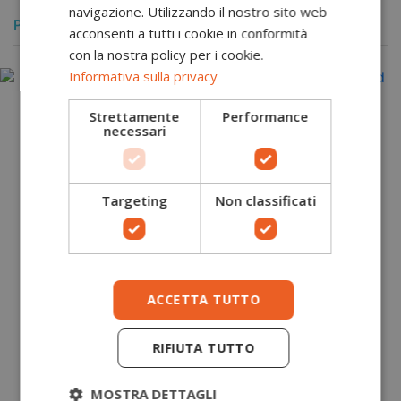
navigazione. Utilizzando il nostro sito web
POTREBBERO PIACERTI ANCHE
acconsenti a tutti i cookie in conformità
con la nostra policy per i cookie.
Informativa sulla privacy
Strettamente
Performance
necessari
Targeting
Non classificati
ACCETTA TUTTO
RIFIUTA TUTTO
MOSTRA DETTAGLI