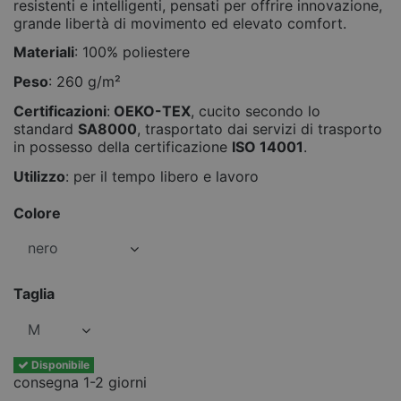
resistenti e intelligenti, pensati per offrire innovazione,
grande libertà di movimento ed elevato comfort.
Materiali
: 100% poliestere
Peso
: 260 g/m²
Certificazioni
:
OEKO-TEX
, cucito secondo lo
standard
SA8000
, trasportato dai servizi di trasporto
in possesso della certificazione
ISO 14001
.
Utilizzo
: per il tempo libero e lavoro
Colore
Taglia
Disponibile
consegna 1-2 giorni