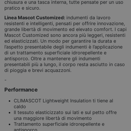
chiusura e una tasca interna, tutte pensate per un uso
pratico e sicuro.
Linea Mascot Customized:
indumenti da lavoro
resistenti e intelligenti, pensati per offrire innovazione,
grande libertà di movimento ed elevato comfort. I capi
Mascot Customized sono ancora più leggeri, resistenti
ed elasticizzati. Un modo per garantire la durata e
l’aspetto presentabile degli indumenti è l’applicazione
di un trattamento superficiale idrorepellente e
antisporco. Oltre a mantenere gli indumenti
presentabili più a lungo, il corpo resta asciutto in caso
di pioggia e brevi acquazzoni.
-
Performance
CLIMASCOT Lightweight Insulation ti tiene al
caldo
Il tessuto elasticizzato sui lati e sul petto offre
una maggiore libertà di movimento
Trattamento superficiale idrorepellente e
antisporco