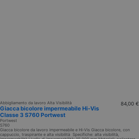
Abbigliamento da lavoro Alta Visibilità
84,00 €
Giacca bicolore impermeabile Hi-Vis
Classe 3 S760 Portwest
Portwest
S760
Giacca bicolore da lavoro impermeabile e Hi-Vis Giacca bicolore, con
cappuccio, traspirante e alta visibilità Specifiche: alta visibilità,