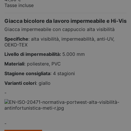
Tasse incluse
Giacca bicolore da lavoro impermeabile e Hi-Vis
Giacca impermeabile con cappuccio alta visibilità
Specifiche
: alta visibilità, impermeabilità, anti-UV,
OEKO-TEX
Livello di impermeabilità:
5.000 mm
Materiali
: poliestere, PVC
Stagione consigliata
: 4 stagioni
Varianti colori
: giallo
-
-