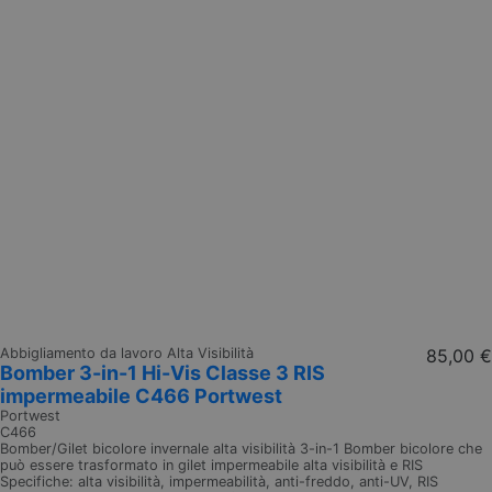
Abbigliamento da lavoro Alta Visibilità
85,00 €
Bomber 3-in-1 Hi-Vis Classe 3 RIS
impermeabile C466 Portwest
Portwest
C466
Bomber/Gilet bicolore invernale alta visibilità 3-in-1 Bomber bicolore che
può essere trasformato in gilet impermeabile alta visibilità e RIS
Specifiche: alta visibilità, impermeabilità, anti-freddo, anti-UV, RIS