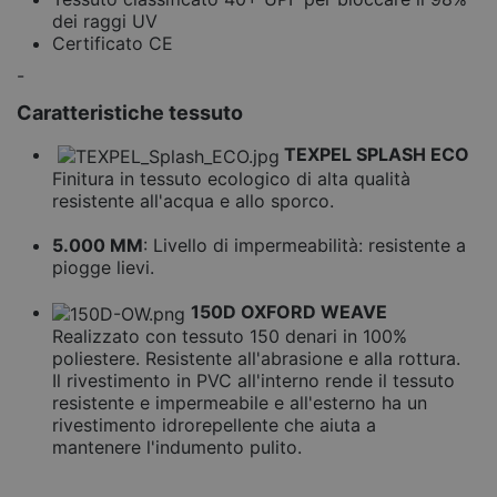
dei raggi UV
Certificato CE
-
Caratteristiche tessuto
TEXPEL SPLASH ECO
Finitura in tessuto ecologico di alta qualità
resistente all'acqua e allo sporco.
5.000 MM
: Livello di impermeabilità: resistente a
piogge lievi.
150D OXFORD WEAVE
Realizzato con tessuto 150 denari in 100%
poliestere. Resistente all'abrasione e alla rottura.
Il rivestimento in PVC all'interno rende il tessuto
resistente e impermeabile e all'esterno ha un
rivestimento idrorepellente che aiuta a
mantenere l'indumento pulito.