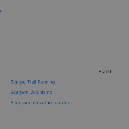
 +
Brand
Scarpe Trail Running
Scarponi Alpinismo
Accessori calzature outdoor