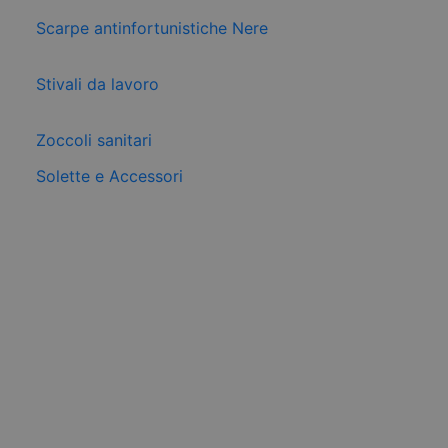
Scarpe antinfortunistiche Nere
Stivali da lavoro
Zoccoli sanitari
Solette e Accessori