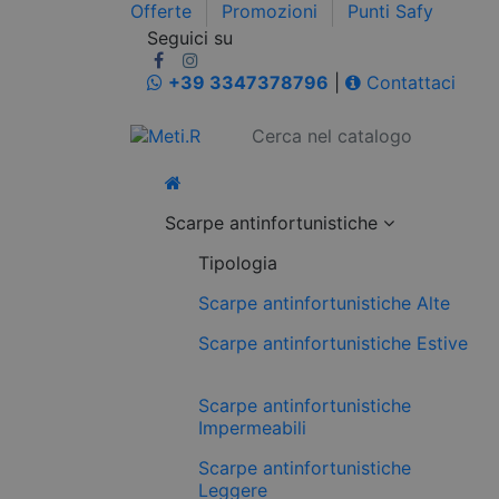
Offerte
Promozioni
Punti Safy
Seguici su
+39 3347378796
|
Contattaci
Scarpe antinfortunistiche
Tipologia
Scarpe antinfortunistiche Alte
Scarpe antinfortunistiche Estive
Scarpe antinfortunistiche
Impermeabili
Scarpe antinfortunistiche
Leggere