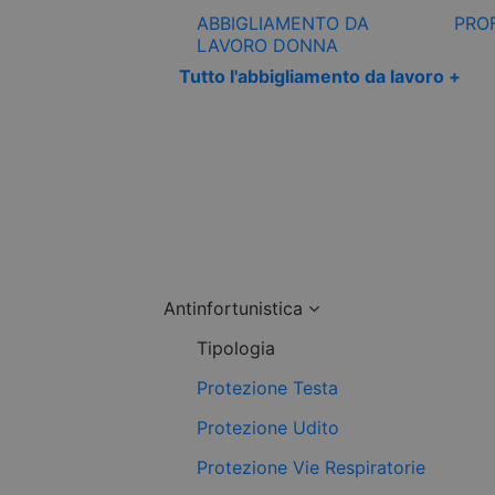
ABBIGLIAMENTO DA
PRO
LAVORO DONNA
Tutto l'abbigliamento da lavoro +
Antinfortunistica
Tipologia
Protezione Testa
Protezione Udito
Protezione Vie Respiratorie