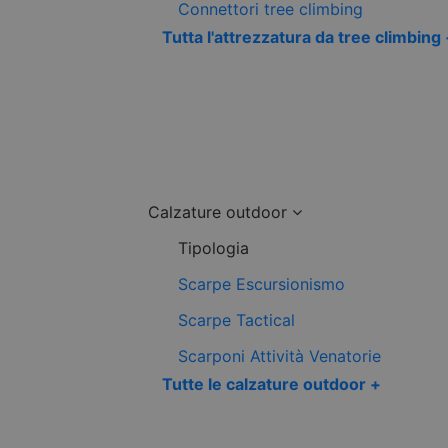
Connettori tree climbing
Tutta l'attrezzatura da tree climbing
Calzature outdoor
Tipologia
Scarpe Escursionismo
Scarpe Tactical
Scarponi Attività Venatorie
Tutte le calzature outdoor +