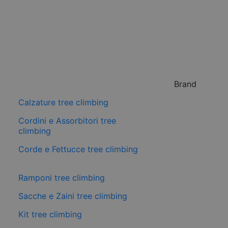
Brand
Calzature tree climbing
Cordini e Assorbitori tree
climbing
Corde e Fettucce tree climbing
Ramponi tree climbing
Sacche e Zaini tree climbing
Kit tree climbing