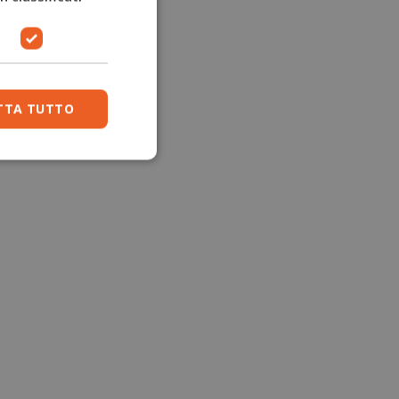
TTA TUTTO