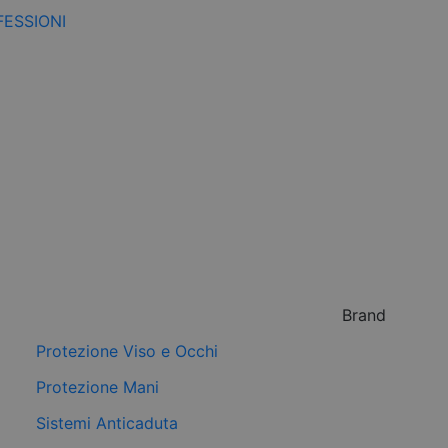
FESSIONI
Brand
Protezione Viso e Occhi
Protezione Mani
Sistemi Anticaduta