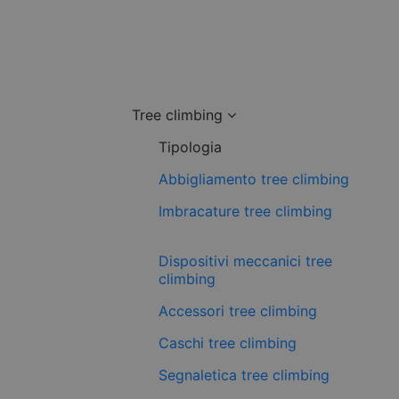
Tree climbing
Tipologia
Abbigliamento tree climbing
Imbracature tree climbing
Dispositivi meccanici tree
climbing
Accessori tree climbing
Caschi tree climbing
Segnaletica tree climbing