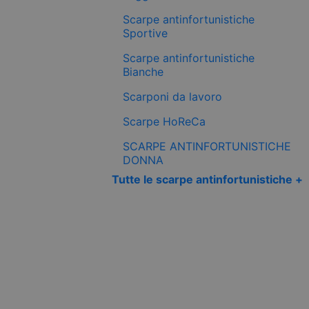
Scarpe antinfortunistiche
Sportive
Scarpe antinfortunistiche
Bianche
Scarponi da lavoro
Scarpe HoReCa
SCARPE ANTINFORTUNISTICHE
DONNA
Tutte le scarpe antinfortunistiche +