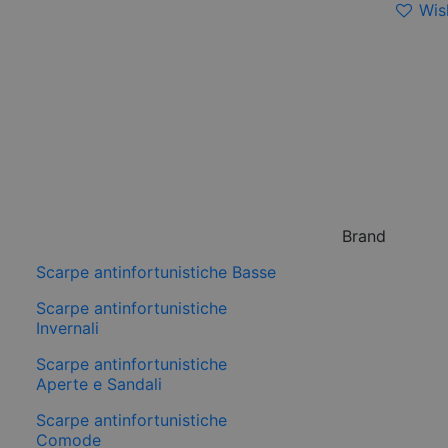
Wish
Brand
Scarpe antinfortunistiche Basse
Scarpe antinfortunistiche
Invernali
Scarpe antinfortunistiche
Aperte e Sandali
Scarpe antinfortunistiche
Comode