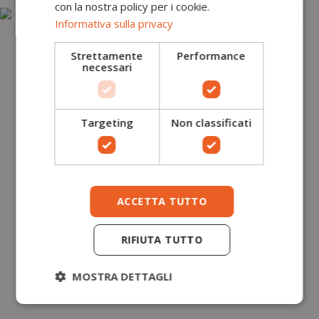
con la nostra policy per i cookie.
Informativa sulla privacy
Strettamente
Performance
necessari
Targeting
Non classificati
ACCETTA TUTTO
RIFIUTA TUTTO
MOSTRA DETTAGLI