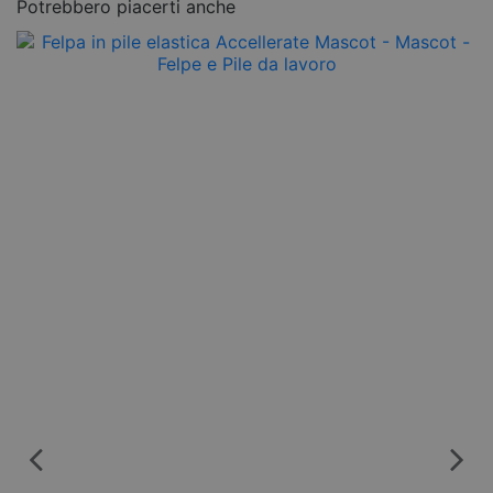
Potrebbero piacerti anche