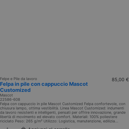
Felpe e Pile da lavoro
85,00 €
Felpa in pile con cappuccio Mascot
Customized
Mascot
22586-608
Felpa con cappuccio in pile Mascot Customized Felpa confortevole, con
chiusura lampo, ottima vestibilità. Linea Mascot Customized: indumenti
da lavoro resistenti e intelligenti, pensati per offrire innovazione, grande
libertà di movimento ed elevato comfort. Materiali: 100% poliestere
riciclato Peso: 265 g/m² Utilizzo: Logistica, manutenzione, edilizia...