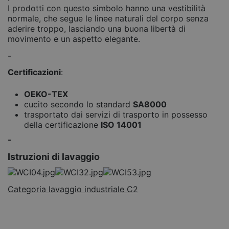
I prodotti con questo simbolo hanno una vestibilità
normale, che segue le linee naturali del corpo senza
aderire troppo, lasciando una buona libertà di
movimento e un aspetto elegante.
-
Certificazioni
:
OEKO-TEX
cucito secondo lo standard
SA8000
trasportato dai servizi di trasporto in possesso
della certificazione
ISO 14001
-
Istruzioni di lavaggio
Categoria lavaggio industriale C2