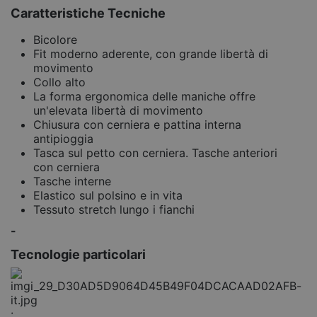
Caratteristiche Tecniche
Bicolore
Fit moderno aderente, con grande libertà di
movimento
Collo alto
La forma ergonomica delle maniche offre
un'elevata libertà di movimento
Chiusura con cerniera e pattina interna
antipioggia
Tasca sul petto con cerniera. Tasche anteriori
con cerniera
Tasche interne
Elastico sul polsino e in vita
Tessuto stretch lungo i fianchi
-
Tecnologie particolari
: