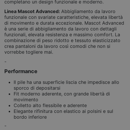
completano un design funzionale e moderno.
Linea Mascot Advanced:
Abbigliamento da lavoro
funzionale con svariate caratteristiche, elevata libertà
di movimento e durata eccezionale. Mascot Advanced
è una serie di abbigliamento da lavoro con dettagli
funzionali, elevata resistenza e massimo comfort. La
combinazione di peso ridotto e tessuto elasticizzato
crea pantaloni da lavoro così comodi che non si
vorrebbe togliere mai.
-
Performance
Il pile ha una superficie liscia che impedisce allo
sporco di depositarsi
Fit moderno aderente, con grande libertà di
movimento
Colletto alto flessibile e aderente
Elegante rifinitura con elastico ai polsini e sul
bordo inferiore
-