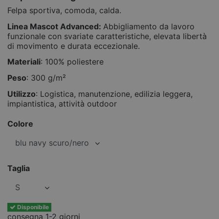
Felpa sportiva, comoda, calda.
Linea Mascot Advanced:
Abbigliamento da lavoro
funzionale con svariate caratteristiche, elevata libertà
di movimento e durata eccezionale.
Materiali
: 100% poliestere
Peso
: 300 g/m²
Utilizzo
: Logistica, manutenzione, edilizia leggera,
impiantistica, attività outdoor
Colore
Taglia
Disponibile
consegna 1-2 giorni