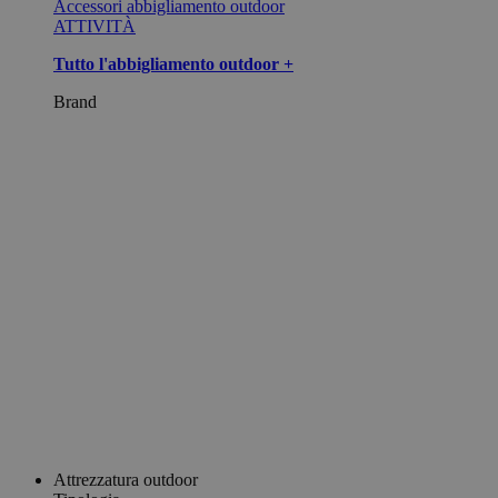
Accessori abbigliamento outdoor
ATTIVITÀ
Tutto l'abbigliamento outdoor +
Brand
Attrezzatura outdoor