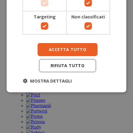
Targeting
Non classificati
ACCETTA TUTTO
RIFIUTA TUTTO
MOSTRA DETTAGLI