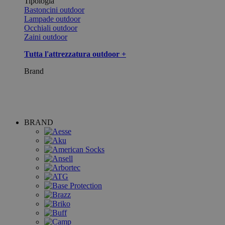
Tipologia
Bastoncini outdoor
Lampade outdoor
Occhiali outdoor
Zaini outdoor
Tutta l'attrezzatura outdoor +
Brand
BRAND