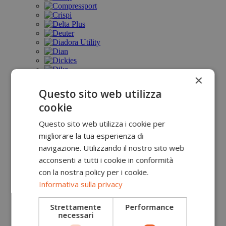
×
Questo sito web utilizza
cookie
Questo sito web utilizza i cookie per
migliorare la tua esperienza di
navigazione. Utilizzando il nostro sito web
acconsenti a tutti i cookie in conformità
con la nostra policy per i cookie.
Informativa sulla privacy
Strettamente
Performance
necessari